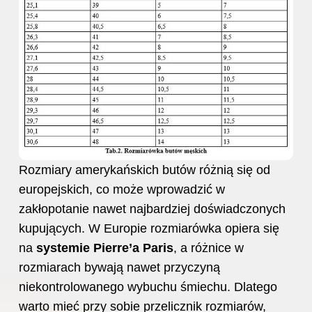
Rozmiary amerykańskich butów różnią się od
europejskich, co może wprowadzić w
zakłopotanie nawet najbardziej doświadczonych
kupujących. W Europie rozmiarówka opiera się
na
systemie Pierre’a Paris
, a różnice w
rozmiarach bywają nawet przyczyną
niekontrolowanego wybuchu śmiechu. Dlatego
warto mieć przy sobie przelicznik rozmiarów,