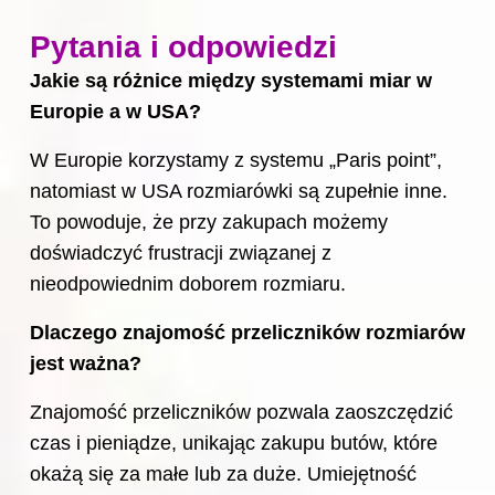
Pytania i odpowiedzi
Jakie są różnice między systemami miar w
Europie a w USA?
W Europie korzystamy z systemu „Paris point”,
natomiast w USA rozmiarówki są zupełnie inne.
To powoduje, że przy zakupach możemy
doświadczyć frustracji związanej z
nieodpowiednim doborem rozmiaru.
Dlaczego znajomość przeliczników rozmiarów
jest ważna?
Znajomość przeliczników pozwala zaoszczędzić
czas i pieniądze, unikając zakupu butów, które
okażą się za małe lub za duże. Umiejętność