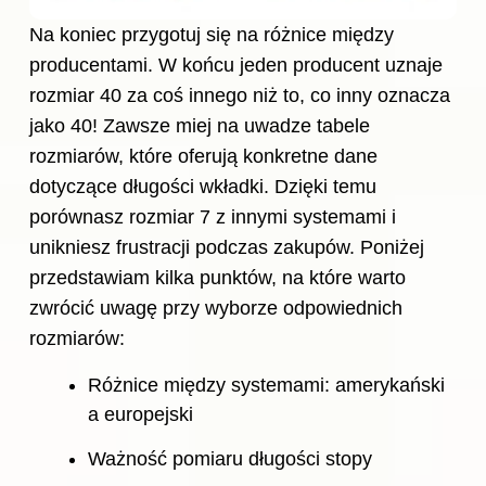
Na koniec przygotuj się na różnice między
producentami. W końcu jeden producent uznaje
rozmiar 40 za coś innego niż to, co inny oznacza
jako 40! Zawsze miej na uwadze tabele
rozmiarów, które oferują konkretne dane
dotyczące długości wkładki. Dzięki temu
porównasz rozmiar 7 z innymi systemami i
unikniesz frustracji podczas zakupów. Poniżej
przedstawiam kilka punktów, na które warto
zwrócić uwagę przy wyborze odpowiednich
rozmiarów:
Różnice między systemami: amerykański
a europejski
Ważność pomiaru długości stopy