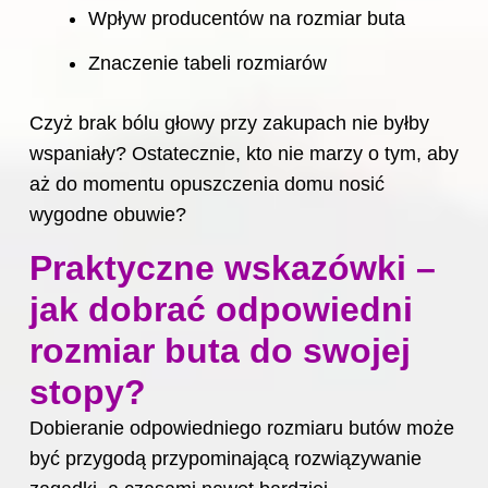
Wpływ producentów na rozmiar buta
Znaczenie tabeli rozmiarów
Czyż brak bólu głowy przy zakupach nie byłby
wspaniały? Ostatecznie, kto nie marzy o tym, aby
aż do momentu opuszczenia domu nosić
wygodne obuwie?
Praktyczne wskazówki –
jak dobrać odpowiedni
rozmiar buta do swojej
stopy?
Dobieranie odpowiedniego rozmiaru butów może
być przygodą przypominającą rozwiązywanie