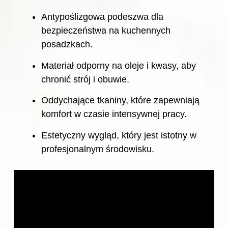
Antypoślizgowa podeszwa dla
bezpieczeństwa na kuchennych
posadzkach.
Materiał odporny na oleje i kwasy, aby
chronić strój i
obuwie
.
Oddychające tkaniny, które zapewniają
komfort w czasie intensywnej pracy.
Estetyczny wygląd, który jest istotny w
profesjonalnym środowisku.