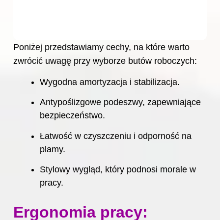
Poniżej przedstawiamy cechy, na które warto
zwrócić uwagę przy wyborze butów roboczych:
Wygodna amortyzacja i stabilizacja.
Antypoślizgowe podeszwy, zapewniające
bezpieczeństwo.
Łatwość w czyszczeniu i odporność na
plamy.
Stylowy wygląd, który podnosi morale w
pracy.
Ergonomia pracy: