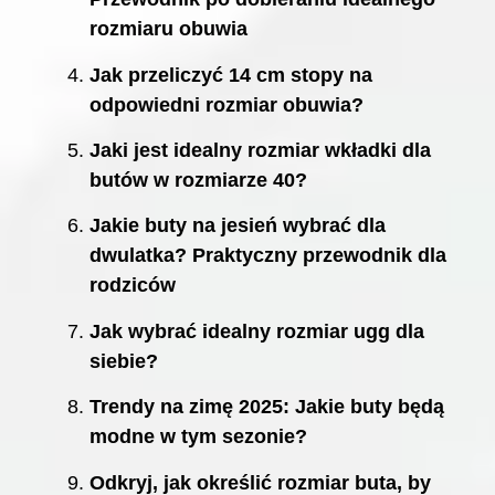
rozmiaru obuwia
Jak przeliczyć 14 cm stopy na
odpowiedni rozmiar obuwia?
Jaki jest idealny rozmiar wkładki dla
butów w rozmiarze 40?
Jakie buty na jesień wybrać dla
dwulatka? Praktyczny przewodnik dla
rodziców
Jak wybrać idealny rozmiar ugg dla
siebie?
Trendy na zimę 2025: Jakie buty będą
modne w tym sezonie?
Odkryj, jak określić rozmiar buta, by