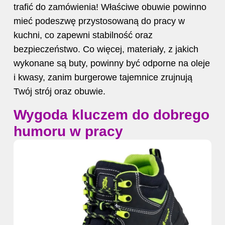
trafić do zamówienia! Właściwe obuwie powinno
mieć podeszwę przystosowaną do pracy w
kuchni, co zapewni stabilność oraz
bezpieczeństwo. Co więcej, materiały, z jakich
wykonane są buty, powinny być odporne na oleje
i kwasy, zanim burgerowe tajemnice zrujnują
Twój strój oraz obuwie.
Wygoda kluczem do dobrego
humoru w pracy