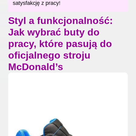
satysfakcję z pracy!
Styl a funkcjonalność:
Jak wybrać buty do
pracy, które pasują do
oficjalnego stroju
McDonald’s