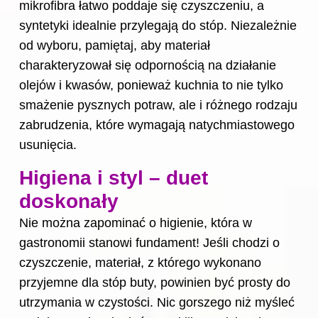
mikrofibra łatwo poddaje się czyszczeniu, a
syntetyki idealnie przylegają do stóp. Niezależnie
od wyboru, pamiętaj, aby materiał
charakteryzował się odpornością na działanie
olejów i kwasów, ponieważ kuchnia to nie tylko
smażenie pysznych potraw, ale i różnego rodzaju
zabrudzenia, które wymagają natychmiastowego
usunięcia.
Higiena i styl – duet
doskonały
Nie można zapominać o higienie, która w
gastronomii stanowi fundament! Jeśli chodzi o
czyszczenie, materiał, z którego wykonano
przyjemne dla stóp buty, powinien być prosty do
utrzymania w czystości. Nic gorszego niż myśleć