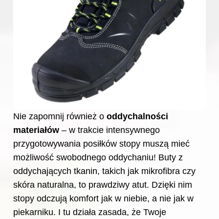
Nie zapomnij również o
oddychalności
materiałów
– w trakcie intensywnego
przygotowywania posiłków stopy muszą mieć
możliwość swobodnego oddychaniu! Buty z
oddychających tkanin, takich jak mikrofibra czy
skóra naturalna, to prawdziwy atut. Dzięki nim
stopy odczują komfort jak w niebie, a nie jak w
piekarniku. I tu działa zasada, że Twoje