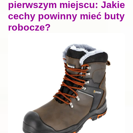
pierwszym miejscu: Jakie
cechy powinny mieć buty
robocze?