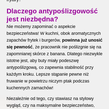
Dlaczego antypoślizgowość
jest niezbędna?
Nie możemy zapominać o aspekcie
bezpieczeństwa! W kuchni, obok aromatycznych
zapachów frytek i burgerów,
powinna już unosić
się pewność
, że pracownik nie poślizgnie się na
zapomnianej skórce z banana. Dlatego niezwykle
istotne jest, aby buty miały podeszwę
antypoślizgową, co zapewnia stabilność przy
każdym kroku. Lepsze stąpanie pewne niż
fruwanie w powietrzu niczym ptak podczas
kuchennych zamachów!
Niezależnie od tego, czy stawiasz na stylowy
wygląd, czy na maksymalne bezpieczeństwo,