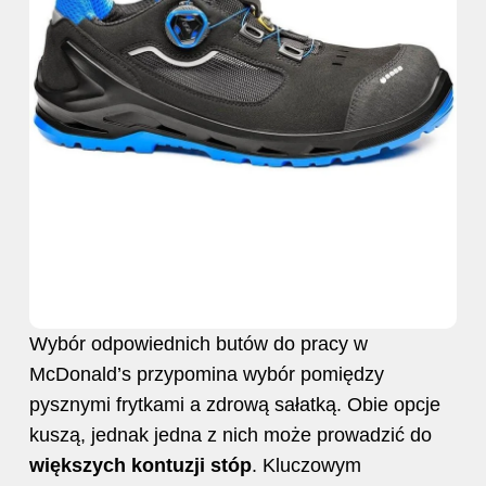
Wybór odpowiednich butów do pracy w
McDonald’s przypomina wybór pomiędzy
pysznymi frytkami a zdrową sałatką. Obie opcje
kuszą, jednak jedna z nich może prowadzić do
większych kontuzji stóp
. Kluczowym