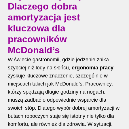
Dlaczego dobra
amortyzacja jest
kluczowa dla
pracowników
McDonald’s
W świecie gastronomii, gdzie jedzenie znika
szybciej niż lody na słońcu,
ergonomia pracy
zyskuje kluczowe znaczenie, szczególnie w
miejscach takich jak McDonald’s. Pracownicy,
którzy spędzają długie godziny na nogach,
muszą zadbać o odpowiednie wsparcie dla
swoich stóp. Dlatego wybór dobrej amortyzacji w
butach roboczych staje się istotny nie tylko dla
komfortu, ale również dla zdrowia. W sytuacji,