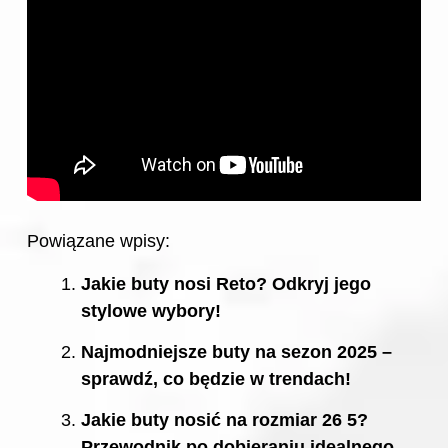
Powiązane wpisy:
Jakie buty nosi Reto? Odkryj jego
stylowe wybory!
Najmodniejsze buty na sezon 2025 –
sprawdź, co będzie w trendach!
Jakie buty nosić na rozmiar 26 5?
Przewodnik po dobieraniu idealnego