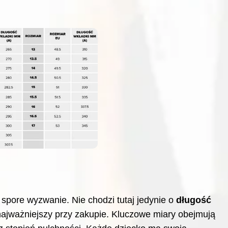
spore wyzwanie. Nie chodzi tutaj jedynie o
długość
najważniejszy przy zakupie. Kluczowe miary obejmują