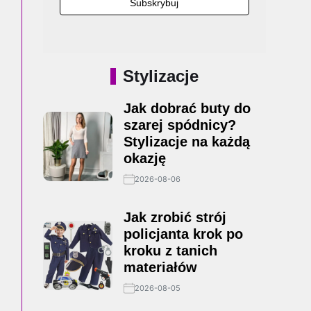
Stylizacje
Jak dobrać buty do
szarej spódnicy?
Stylizacje na każdą
okazję
2026-08-06
Jak zrobić strój
policjanta krok po
kroku z tanich
materiałów
2026-08-05