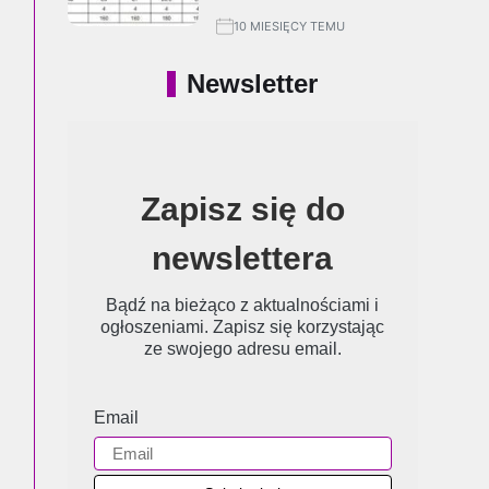
10 MIESIĘCY TEMU
Newsletter
Zapisz się do
newslettera
Bądź na bieżąco z aktualnościami i
ogłoszeniami. Zapisz się korzystając
ze swojego adresu email.
Email