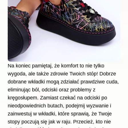
Na koniec pamiętaj, że komfort to nie tylko
wygoda, ale także zdrowie Twoich stóp! Dobrze
dobrane wkładki mogą zdziałać prawdziwe cuda,
eliminując ból, odciski oraz problemy z
kręgosłupem. Zamiast czekać na odciski po
nieodpowiednich butach, podejmij wyzwanie i
zainwestuj w wkładki, które sprawią, że Twoje
stopy poczują się jak w raju. Przecież, kto nie