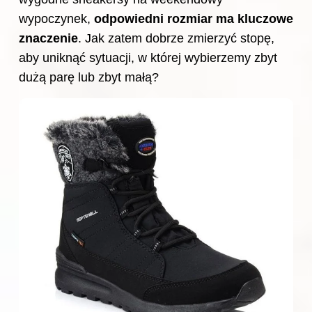
wypoczynek,
odpowiedni rozmiar
ma kluczowe
znaczenie
. Jak zatem dobrze zmierzyć stopę,
aby uniknąć sytuacji, w której wybierzemy zbyt
dużą parę lub zbyt małą?