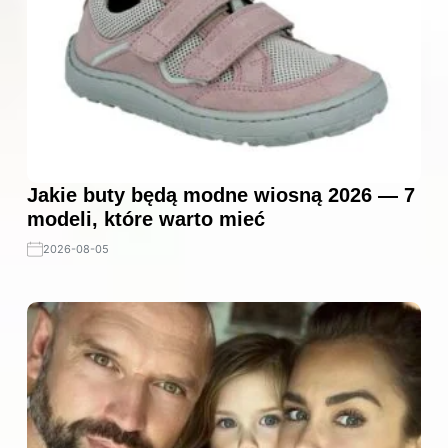
Jakie buty będą modne wiosną 2026 — 7
modeli, które warto mieć
2026-08-05