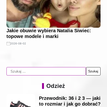
Jakie obuwie wybiera Natalia Siwiec:
topowe modele i marki
2026-08-02
Odzież
Przewodnik: 36 i 2 3 — jaki
to rozmiar i jak go dobrać?