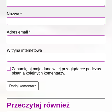
Nazwa
*
Adres email
*
Witryna internetowa
Zapamiętaj moje dane w tej przeglądarce podczas
pisania kolejnych komentarzy.
Przeczytaj również