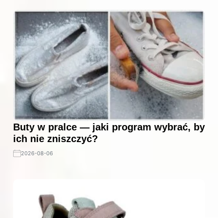
Buty w pralce — jaki program wybrać, by
ich nie zniszczyć?
2026-08-06