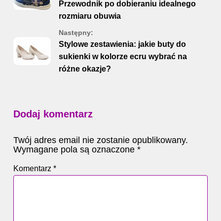
Przewodnik po dobieraniu idealnego
rozmiaru obuwia
Następny:
Stylowe zestawienia: jakie buty do
sukienki w kolorze ecru wybrać na
różne okazje?
Dodaj komentarz
Twój adres email nie zostanie opublikowany.
Wymagane pola są oznaczone
*
Komentarz
*