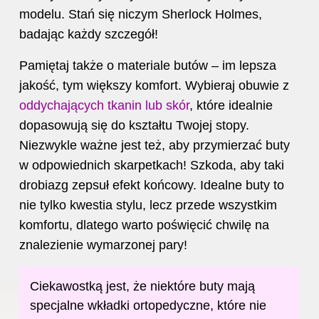
modelu. Stań się niczym Sherlock Holmes,
badając każdy szczegół!
Pamiętaj także o materiale butów – im lepsza
jakość, tym większy komfort. Wybieraj obuwie z
oddychających tkanin lub skór
, które idealnie
dopasowują się do kształtu Twojej stopy.
Niezwykle ważne jest też, aby przymierzać buty
w odpowiednich skarpetkach! Szkoda, aby taki
drobiazg zepsuł efekt końcowy. Idealne buty to
nie tylko kwestia stylu, lecz przede wszystkim
komfortu, dlatego warto poświęcić chwilę na
znalezienie wymarzonej pary!
Ciekawostką jest, że niektóre buty mają
specjalne wkładki ortopedyczne, które nie