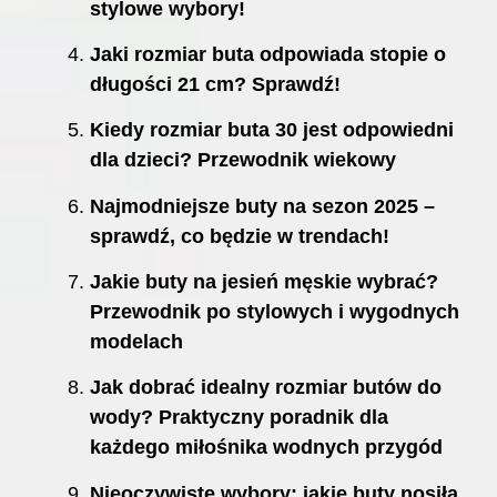
stylowe wybory!
Jaki rozmiar buta odpowiada stopie o
długości 21 cm? Sprawdź!
Kiedy rozmiar buta 30 jest odpowiedni
dla dzieci? Przewodnik wiekowy
Najmodniejsze buty na sezon 2025 –
sprawdź, co będzie w trendach!
Jakie buty na jesień męskie wybrać?
Przewodnik po stylowych i wygodnych
modelach
Jak dobrać idealny rozmiar butów do
wody? Praktyczny poradnik dla
każdego miłośnika wodnych przygód
Nieoczywiste wybory: jakie buty nosiła