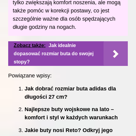
tylko zwiększają
komfort
noszenia, ale mogą
także pomóc w korekcji postawy, co jest
szczególnie ważne dla osób spędzających
długie godziny na nogach.
Zobacz także:
Jak idealnie
dopasować rozmiar buta do swojej
stopy?
Powiązane wpisy:
Jak dobrać rozmiar buta adidas dla
długości 27 cm?
Najlepsze buty wojskowe na lato –
komfort i styl w każdych warunkach
Jakie buty nosi Reto? Odkryj jego