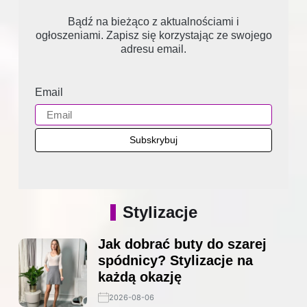
Bądź na bieżąco z aktualnościami i
ogłoszeniami. Zapisz się korzystając ze swojego
adresu email.
Email
Stylizacje
Jak dobrać buty do szarej
spódnicy? Stylizacje na
każdą okazję
2026-08-06