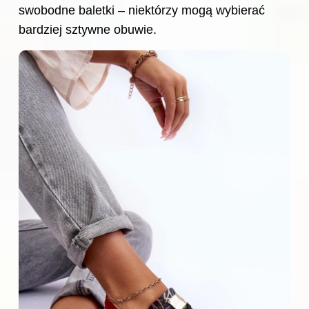
swobodne baletki – niektórzy mogą wybierać
bardziej sztywne obuwie.