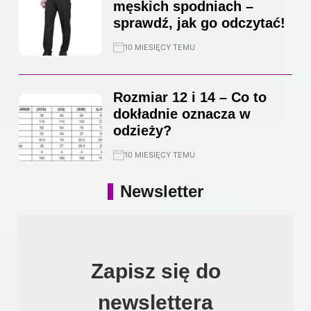
męskich spodniach –
sprawdź, jak go odczytać!
10 MIESIĘCY TEMU
Rozmiar 12 i 14 – Co to
dokładnie oznacza w
odzieży?
10 MIESIĘCY TEMU
Newsletter
Zapisz się do
newslettera