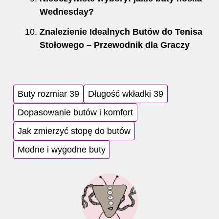
Wednesday?
Znalezienie Idealnych Butów do Tenisa
Stołowego – Przewodnik dla Graczy
Buty rozmiar 39
Długość wkładki 39
Dopasowanie butów i komfort
Jak zmierzyć stopę do butów
Modne i wygodne buty