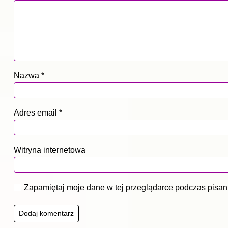
Nazwa
*
Adres email
*
Witryna internetowa
Zapamiętaj moje dane w tej przeglądarce podczas pisan