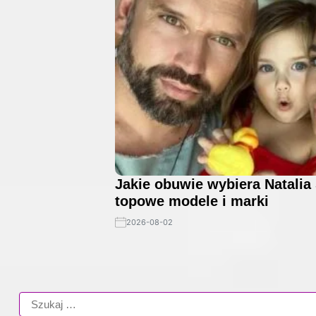
Jakie obuwie wybiera Natalia 
topowe modele i marki
2026-08-02