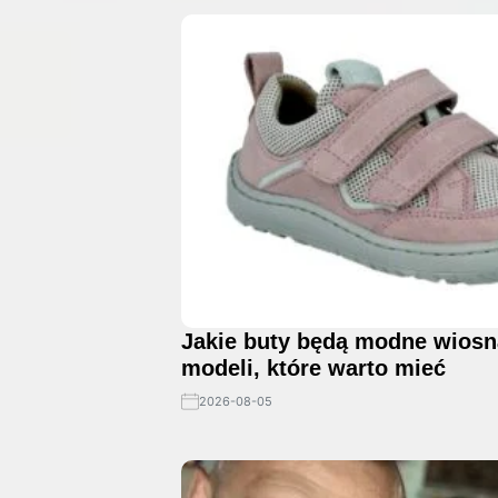
Jakie buty będą modne wiosn
modeli, które warto mieć
2026-08-05