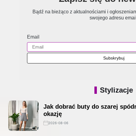
Bądź na bieżąco z aktualnościami i ogłoszeniami
swojego adresu email
Email
Stylizacje
Jak dobrać buty do szarej spódn
okazję
2026-08-06