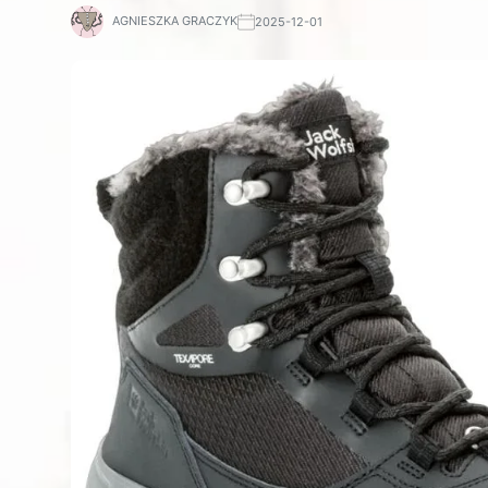
AGNIESZKA GRACZYK
2025-12-01