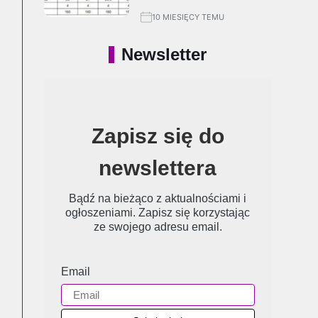
10 MIESIĘCY TEMU
Newsletter
Zapisz się do
newslettera
Bądź na bieżąco z aktualnościami i
ogłoszeniami. Zapisz się korzystając
ze swojego adresu email.
Email