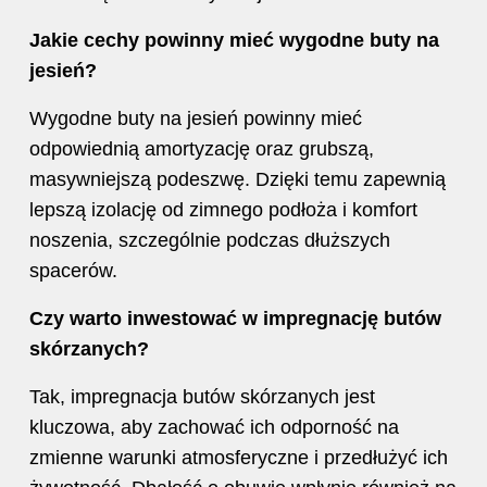
Jakie cechy powinny mieć wygodne buty na
jesień?
Wygodne buty na jesień powinny mieć
odpowiednią amortyzację oraz grubszą,
masywniejszą podeszwę. Dzięki temu zapewnią
lepszą izolację od zimnego podłoża i komfort
noszenia, szczególnie podczas dłuższych
spacerów.
Czy warto inwestować w impregnację butów
skórzanych?
Tak, impregnacja butów skórzanych jest
kluczowa, aby zachować ich odporność na
zmienne warunki atmosferyczne i przedłużyć ich