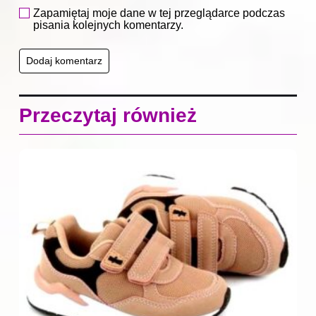
Zapamiętaj moje dane w tej przeglądarce podczas
pisania kolejnych komentarzy.
Przeczytaj również