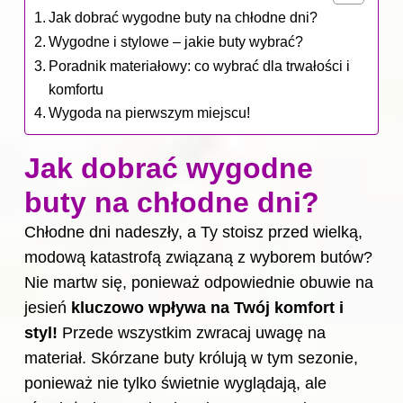
Jak dobrać wygodne buty na chłodne dni?
Wygodne i stylowe – jakie buty wybrać?
Poradnik materiałowy: co wybrać dla trwałości i
komfortu
Wygoda na pierwszym miejscu!
Jak dobrać wygodne
buty na chłodne dni?
Chłodne dni nadeszły, a Ty stoisz przed wielką,
modową katastrofą związaną z wyborem butów?
Nie martw się, ponieważ odpowiednie obuwie na
jesień
kluczowo wpływa na Twój komfort i
styl!
Przede wszystkim zwracaj uwagę na
materiał. Skórzane buty królują w tym sezonie,
ponieważ nie tylko świetnie wyglądają, ale