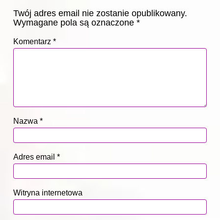
Twój adres email nie zostanie opublikowany.
Wymagane pola są oznaczone
*
Komentarz
*
Nazwa
*
Adres email
*
Witryna internetowa