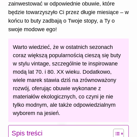
zainwestować w odpowiednie obuwie, które
będzie towarzyszyło Ci przez długie miesiące – w
końcu to buty zadbają o Twoje stopy, a Ty o
swoje modowe ego!
Warto wiedzieć, że w ostatnich sezonach
coraz większą popularnością cieszą się buty
w stylu vintage, szczególnie te inspirowane
modą lat 70. i 80. XX wieku. Dodatkowo,
wiele marek stawia dziś na zrównoważony
rozwój, oferując obuwie wykonane z
materiałów ekologicznych, co czyni je nie
tylko modnym, ale także odpowiedzialnym
wyborem na jesień.
Spis treści