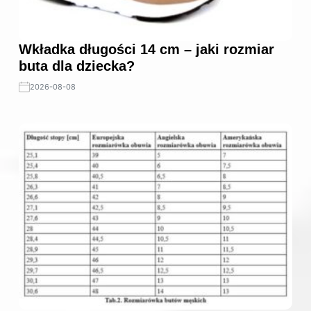
Wkładka długości 14 cm – jaki rozmiar
buta dla dziecka?
2026-08-08