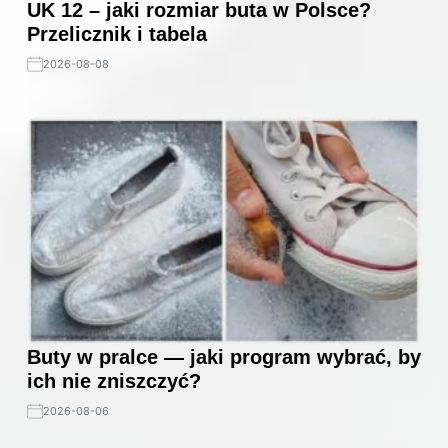
UK 12 – jaki rozmiar buta w Polsce?
Przelicznik i tabela
2026-08-08
Buty w pralce — jaki program wybrać, by
ich nie zniszczyć?
2026-08-06