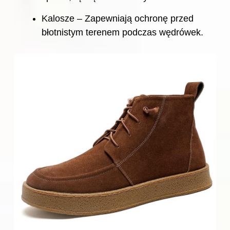
Kalosze – Zapewniają ochronę przed
błotnistym terenem podczas wędrówek.