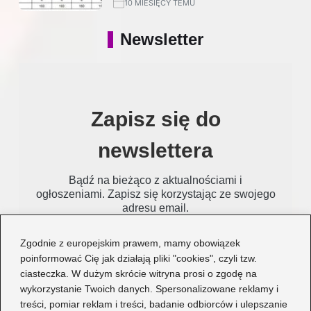
10 MIESIĘCY TEMU
Newsletter
Zapisz się do
newslettera
Bądź na bieżąco z aktualnościami i
ogłoszeniami. Zapisz się korzystając ze swojego
adresu email.
Zgodnie z europejskim prawem, mamy obowiązek
Email
poinformować Cię jak działają pliki "cookies", czyli tzw.
ciasteczka. W dużym skrócie witryna prosi o zgodę na
wykorzystanie Twoich danych. Spersonalizowane reklamy i
treści, pomiar reklam i treści, badanie odbiorców i ulepszanie