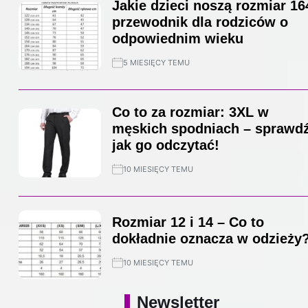
Jakie dzieci noszą rozmiar 16
przewodnik dla rodziców o
odpowiednim wieku
5 MIESIĘCY TEMU
Co to za rozmiar: 3XL w
męskich spodniach – sprawdź
jak go odczytać!
10 MIESIĘCY TEMU
Rozmiar 12 i 14 – Co to
dokładnie oznacza w odzieży
10 MIESIĘCY TEMU
Newsletter