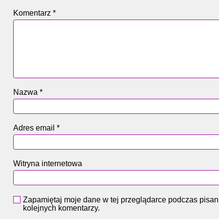
Komentarz
*
Nazwa
*
Adres email
*
Witryna internetowa
Zapamiętaj moje dane w tej przeglądarce podczas pisan
kolejnych komentarzy.