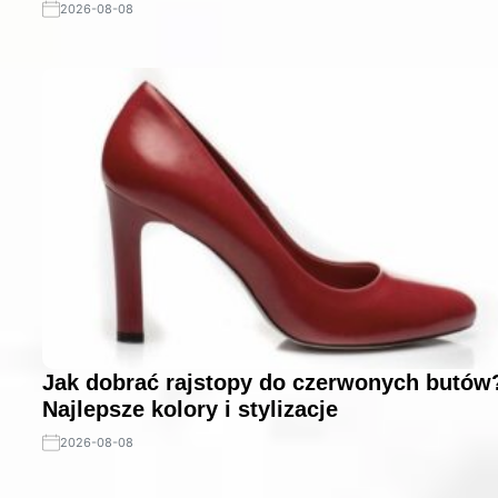
2026-08-08
Jak dobrać rajstopy do czerwonych butów
Najlepsze kolory i stylizacje
2026-08-08