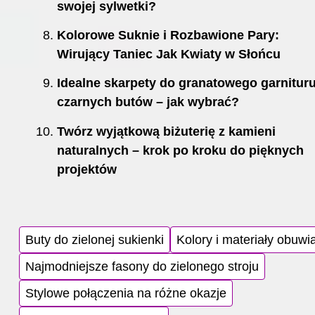
swojej sylwetki?
Kolorowe Suknie i Rozbawione Pary:
Wirujący Taniec Jak Kwiaty w Słońcu
Idealne skarpety do granatowego garnituru
czarnych butów – jak wybrać?
Twórz wyjątkową biżuterię z kamieni
naturalnych – krok po kroku do pięknych
projektów
Buty do zielonej sukienki
Kolory i materiały obuwi
Najmodniejsze fasony do zielonego stroju
Stylowe połączenia na różne okazje