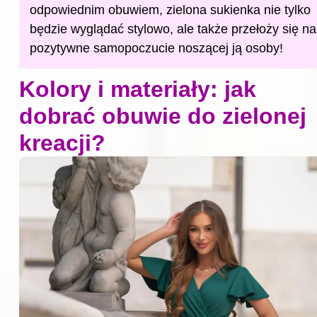
odpowiednim obuwiem, zielona sukienka nie tylko
będzie wyglądać stylowo, ale także przełoży się na
pozytywne samopoczucie noszącej ją osoby!
Kolory i materiały: jak
dobrać obuwie do zielonej
kreacji?