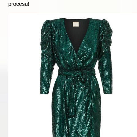
procesu!