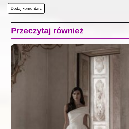
Przeczytaj również