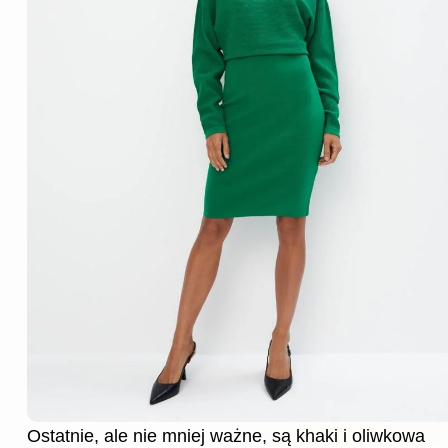
Ostatnie, ale nie mniej ważne, są khaki i oliwkowa