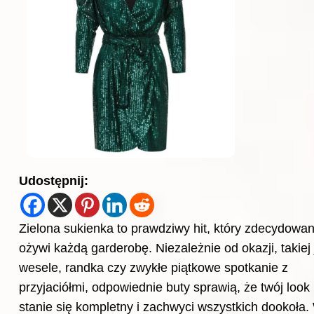
Udostępnij:
Zielona sukienka to prawdziwy hit, który zdecydowan
ożywi każdą garderobę. Niezależnie od okazji, takiej 
wesele, randka czy zwykłe piątkowe spotkanie z
przyjaciółmi, odpowiednie buty sprawią, że twój look
stanie się kompletny i zachwyci wszystkich dookoła.