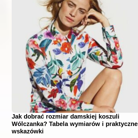
Jak dobrać rozmiar damskiej koszuli
Wólczanka? Tabela wymiarów i praktyczne
wskazówki