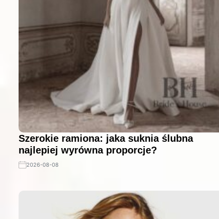
Szerokie ramiona: jaka suknia ślubna
najlepiej wyrówna proporcje?
2026-08-08