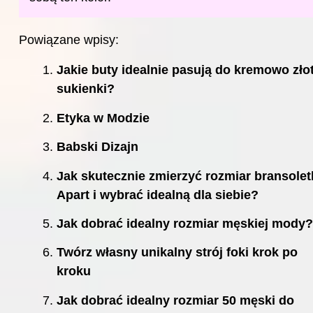
Powiązane wpisy:
Jakie buty idealnie pasują do kremowo złot
sukienki?
Etyka w Modzie
Babski Dizajn
Jak skutecznie zmierzyć rozmiar bransolet
Apart i wybrać idealną dla siebie?
Jak dobrać idealny rozmiar męskiej mody?
Twórz własny unikalny strój foki krok po
kroku
Jak dobrać idealny rozmiar 50 męski do