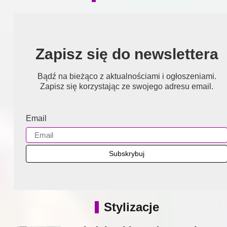
Zapisz się do newslettera
Bądź na bieżąco z aktualnościami i ogłoszeniami.
Zapisz się korzystając ze swojego adresu email.
Email
Stylizacje