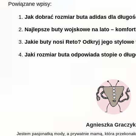
Powiązane wpisy:
Jak dobrać rozmiar buta adidas dla długoś
Najlepsze buty wojskowe na lato – komfort
Jakie buty nosi Reto? Odkryj jego stylowe
Jaki rozmiar buta odpowiada stopie o dłu
Agnieszka Graczyk
Jestem pasjonatką mody, a prywatnie mamą, która przekonała 