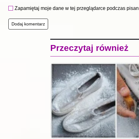
Zapamiętaj moje dane w tej przeglądarce podczas pisan
Przeczytaj również