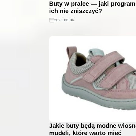
Buty w pralce — jaki program
ich nie zniszczyć?
2026-08-06
Jakie buty będą modne wiosn
modeli, które warto mieć