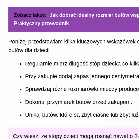
Zobacz także:
Jak dobrać idealny rozmiar butów w
Praktyczny przewodnik
Poniżej przedstawiam kilka kluczowych wskazówek 
butów dla dzieci:
Regularnie mierz długość stóp dziecka co kilk
Przy zakupie dodaj zapas jednego centymetra 
Sprawdzaj różne rozmiarówki między produce
Dokonuj przymiarek butów przed zakupem.
Unikaj butów, które są zbyt ciasne lub zbyt lu
Czy wiesz, że stopy dzieci mogą rosnąć nawet o 2