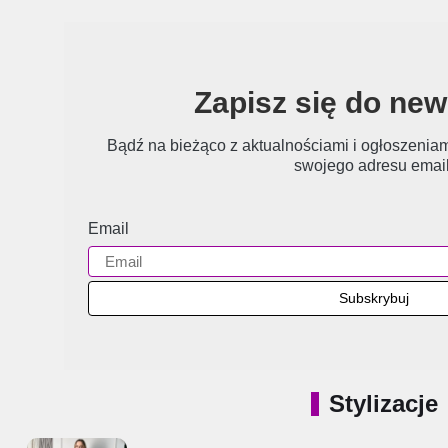
Zapisz się do new
Bądź na bieżąco z aktualnościami i ogłoszeniami
swojego adresu email
Email
Stylizacje