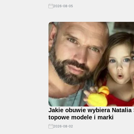
2026-08-05
Jakie obuwie wybiera Natalia 
topowe modele i marki
2026-08-02