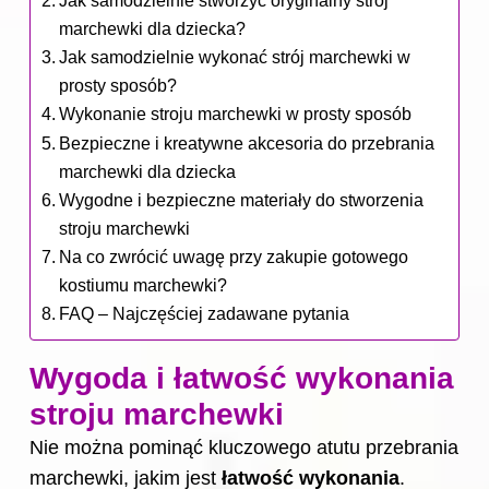
marchewki dla dziecka?
Jak samodzielnie wykonać strój marchewki w
prosty sposób?
Wykonanie stroju marchewki w prosty sposób
Bezpieczne i kreatywne akcesoria do przebrania
marchewki dla dziecka
Wygodne i bezpieczne materiały do stworzenia
stroju marchewki
Na co zwrócić uwagę przy zakupie gotowego
kostiumu marchewki?
FAQ – Najczęściej zadawane pytania
Wygoda i łatwość wykonania
stroju marchewki
Nie można pominąć kluczowego atutu przebrania
marchewki, jakim jest
łatwość wykonania
.