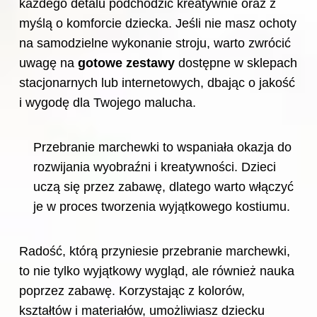
każdego detalu podchodzić kreatywnie oraz z
myślą o komforcie dziecka. Jeśli nie masz ochoty
na samodzielne wykonanie stroju, warto zwrócić
uwagę na
gotowe zestawy
dostępne w sklepach
stacjonarnych lub internetowych, dbając o jakość
i wygodę dla Twojego malucha.
Przebranie marchewki to wspaniała okazja do
rozwijania wyobraźni i kreatywności. Dzieci
uczą się przez zabawę, dlatego warto włączyć
je w proces tworzenia wyjątkowego kostiumu.
Radość, którą przyniesie przebranie marchewki,
to nie tylko wyjątkowy wygląd, ale również nauka
poprzez zabawę. Korzystając z kolorów,
kształtów i materiałów, umożliwiasz dziecku