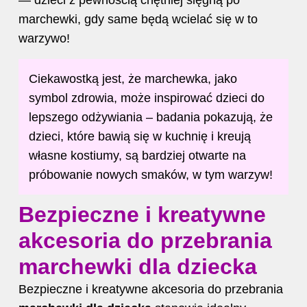
marchewki, gdy same będą wcielać się w to
warzywo!
Ciekawostką jest, że marchewka, jako
symbol zdrowia, może inspirować dzieci do
lepszego odżywiania – badania pokazują, że
dzieci, które bawią się w kuchnię i kreują
własne kostiumy, są bardziej otwarte na
próbowanie nowych smaków, w tym warzyw!
Bezpieczne i kreatywne
akcesoria do przebrania
marchewki dla dziecka
Bezpieczne i kreatywne akcesoria do przebrania