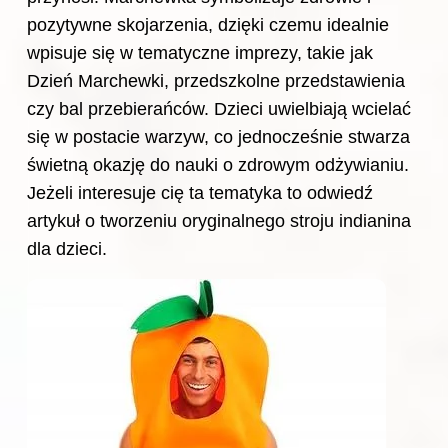
pozytywne skojarzenia, dzięki czemu idealnie
wpisuje się w tematyczne imprezy, takie jak
Dzień Marchewki, przedszkolne przedstawienia
czy bal przebierańców. Dzieci uwielbiają wcielać
się w postacie warzyw, co jednocześnie stwarza
świetną okazję do nauki o zdrowym odżywianiu.
Jeżeli interesuje cię ta tematyka to
odwiedź
artykuł o tworzeniu oryginalnego stroju indianina
dla dzieci
.