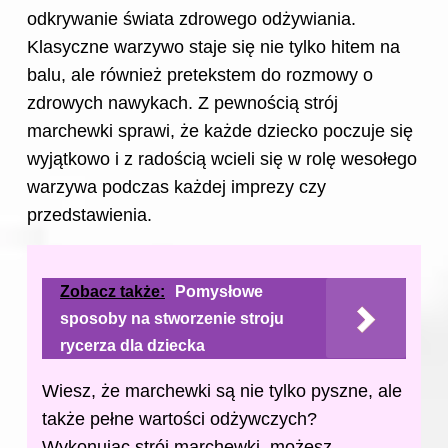
odkrywanie świata zdrowego odżywiania.
Klasyczne warzywo staje się nie tylko hitem na
balu, ale również pretekstem do rozmowy o
zdrowych nawykach. Z pewnością strój
marchewki sprawi, że każde dziecko poczuje się
wyjątkowo i z radością wcieli się w rolę wesołego
warzywa podczas każdej imprezy czy
przedstawienia.
Zobacz także:
Pomysłowe
sposoby na stworzenie stroju
rycerza dla dziecka
Wiesz, że marchewki są nie tylko pyszne, ale
także pełne wartości odżywczych?
Wykonując strój marchewki, możesz