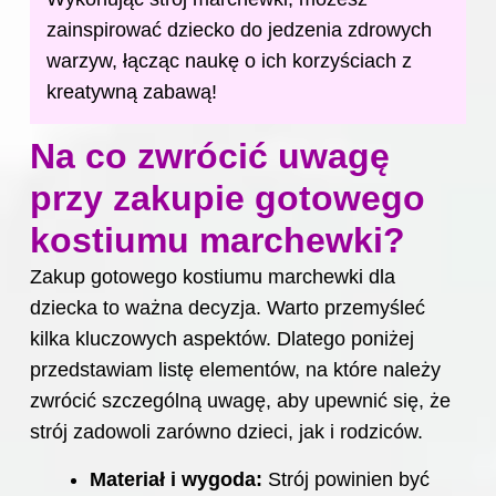
zainspirować dziecko do jedzenia zdrowych
warzyw, łącząc naukę o ich korzyściach z
kreatywną zabawą!
Na co zwrócić uwagę
przy zakupie gotowego
kostiumu marchewki?
Zakup gotowego kostiumu marchewki dla
dziecka to ważna decyzja. Warto przemyśleć
kilka kluczowych aspektów. Dlatego poniżej
przedstawiam listę elementów, na które należy
zwrócić szczególną uwagę, aby upewnić się, że
strój zadowoli zarówno dzieci, jak i rodziców.
Materiał i wygoda:
Strój powinien być