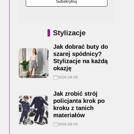
Stylizacje
Jak dobrać buty do
szarej spódnicy?
Stylizacje na każdą
okazję
2026-08-06
Jak zrobić strój
policjanta krok po
kroku z tanich
materiałów
2026-08-05