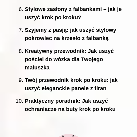
Stylowe zasłony z falbankami – jak je
uszyć krok po kroku?
Szyjemy z pasją: jak uszyć stylowy
pokrowiec na krzesło z falbanką
Kreatywny przewodnik: Jak uszyć
pościel do wózka dla Twojego
maluszka
Twój przewodnik krok po kroku: jak
uszyć eleganckie panele z firan
Praktyczny poradnik: Jak uszyć
ochraniacze na buty krok po kroku