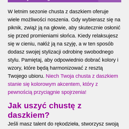
W letnim sezonie chusta z daszkiem oferuje
wiele możliwości noszenia. Gdy wybierasz się na
piknik, zwiąż ją na głowie, aby skutecznie osłonić
się przed promieniami słońca. Kiedy relaksujesz
się w cieniu, nałóż ją na szyję, a w ten sposób
dodasz swojej stylizacji odrobinę swobodnego
stylu. Pamiętaj, aby odpowiednio dobrać kolory i
wzory, które będą harmonizować z resztą
Twojego ubioru.
Niech Twoja chusta z daszkiem
stanie się kolorowym akcentem, który z
pewnością przyciągnie spojrzenia!
Jak uszyć chustę z
daszkiem?
Jeśli masz talent do rękodzieła, stworzysz swoją