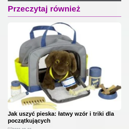
Przeczytaj również
Jak uszyć pieska: łatwy wzór i triki dla
początkujących