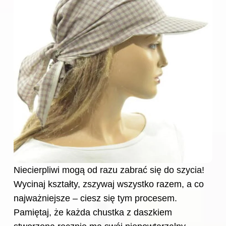
Niecierpliwi mogą od razu zabrać się do szycia!
Wycinaj kształty, zszywaj wszystko razem, a co
najważniejsze – ciesz się tym procesem.
Pamiętaj, że każda chustka z daszkiem