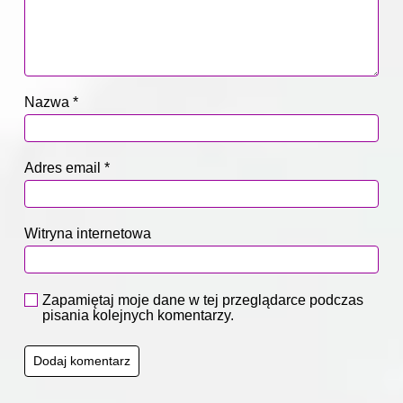
Nazwa
*
Adres email
*
Witryna internetowa
Zapamiętaj moje dane w tej przeglądarce podczas
pisania kolejnych komentarzy.