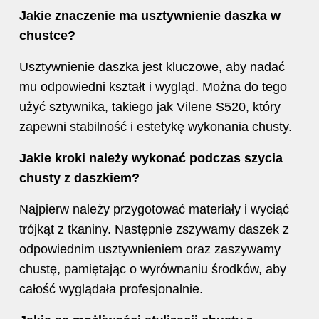
Jakie znaczenie ma usztywnienie daszka w
chustce?
Usztywnienie daszka jest kluczowe, aby nadać
mu odpowiedni kształt i wygląd. Można do tego
użyć sztywnika, takiego jak Vilene S520, który
zapewni stabilność i estetykę wykonania chusty.
Jakie kroki należy wykonać podczas
szycia
chusty z daszkiem?
Najpierw należy przygotować materiały i wyciąć
trójkąt z tkaniny. Następnie zszywamy daszek z
odpowiednim usztywnieniem oraz zaszywamy
chustę, pamiętając o wyrównaniu środków, aby
całość wyglądała profesjonalnie.