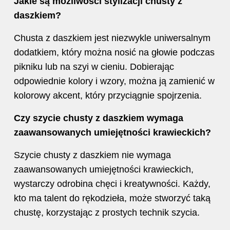
Jakie są możliwości stylizacji chusty z
daszkiem?
Chusta z daszkiem jest niezwykle uniwersalnym
dodatkiem, który można nosić na głowie podczas
pikniku lub na szyi w cieniu. Dobierając
odpowiednie kolory i wzory, można ją zamienić w
kolorowy akcent, który przyciągnie spojrzenia.
Czy szycie chusty z daszkiem wymaga
zaawansowanych umiejętności krawieckich?
Szycie chusty z daszkiem nie wymaga
zaawansowanych umiejętności krawieckich,
wystarczy odrobina chęci i kreatywności. Każdy,
kto ma talent do rękodzieła, może stworzyć taką
chustę, korzystając z prostych technik szycia.