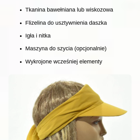
Tkanina bawełniana lub wiskozowa
Flizelina do usztywnienia daszka
Igła i nitka
Maszyna do szycia (opcjonalnie)
Wykrojone wcześniej elementy