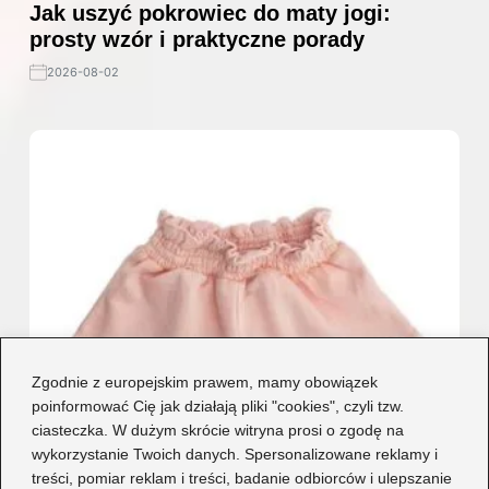
Jak uszyć pokrowiec do maty jogi:
prosty wzór i praktyczne porady
2026-08-02
Zgodnie z europejskim prawem, mamy obowiązek
poinformować Cię jak działają pliki "cookies", czyli tzw.
ciasteczka. W dużym skrócie witryna prosi o zgodę na
wykorzystanie Twoich danych. Spersonalizowane reklamy i
treści, pomiar reklam i treści, badanie odbiorców i ulepszanie