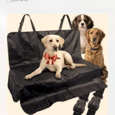
2026-08-03