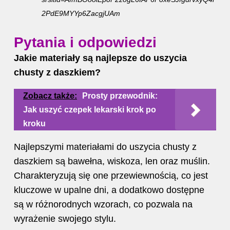
2PdE9MYYp6ZacgjUAm
Pytania i odpowiedzi
Jakie materiały są najlepsze do uszycia
chusty z daszkiem?
Zobacz także:
Prosty przewodnik:
Jak uszyć czepek lekarski krok po
kroku
Najlepszymi materiałami do uszycia chusty z
daszkiem są bawełna, wiskoza, len oraz muślin.
Charakteryzują się one przewiewnością, co jest
kluczowe w upalne dni, a dodatkowo dostępne
są w różnorodnych wzorach, co pozwala na
wyrażenie swojego stylu.