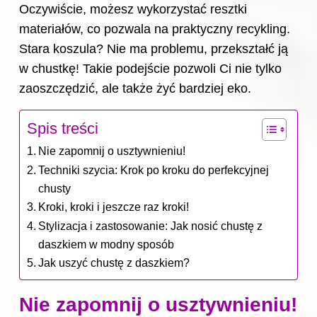
Oczywiście, możesz wykorzystać resztki
materiałów, co pozwala na praktyczny recykling.
Stara koszula? Nie ma problemu, przekształć ją
w chustkę! Takie podejście pozwoli Ci nie tylko
zaoszczędzić, ale także żyć bardziej eko.
Spis treści
Nie zapomnij o usztywnieniu!
Techniki szycia: Krok po kroku do perfekcyjnej
chusty
Kroki, kroki i jeszcze raz kroki!
Stylizacja i zastosowanie: Jak nosić chustę z
daszkiem w modny sposób
Jak uszyć chustę z daszkiem?
Nie zapomnij o usztywnieniu!