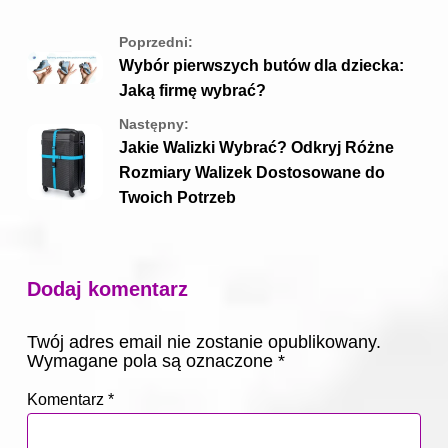
Poprzedni:
Wybór pierwszych butów dla dziecka:
Jaką firmę wybrać?
Następny:
Jakie Walizki Wybrać? Odkryj Różne
Rozmiary Walizek Dostosowane do
Twoich Potrzeb
Dodaj komentarz
Twój adres email nie zostanie opublikowany.
Wymagane pola są oznaczone
*
Komentarz
*