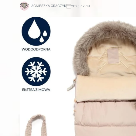
AGNIESZKA GRACZYK
2025-12-19