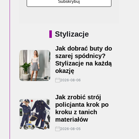
Stylizacje
Jak dobrać buty do
szarej spódnicy?
Stylizacje na każdą
okazję
2026-08-06
Jak zrobić strój
policjanta krok po
kroku z tanich
materiałów
2026-08-05