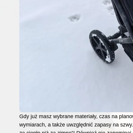
Gdy już masz wybrane materiały, czas na plano
wymiarach, a także uwzględnić zapasy na szwy. 