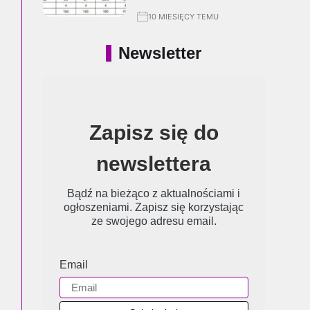
10 MIESIĘCY TEMU
Newsletter
Zapisz się do
newslettera
Bądź na bieżąco z aktualnościami i
ogłoszeniami. Zapisz się korzystając
ze swojego adresu email.
Email