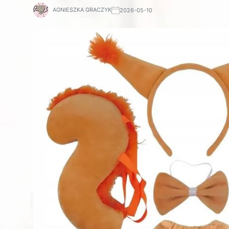
AGNIESZKA GRACZYK
2026-05-10