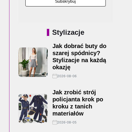
Stylizacje
Jak dobrać buty do
szarej spódnicy?
Stylizacje na każdą
okazję
2026-08-06
Jak zrobić strój
policjanta krok po
kroku z tanich
materiałów
2026-08-05