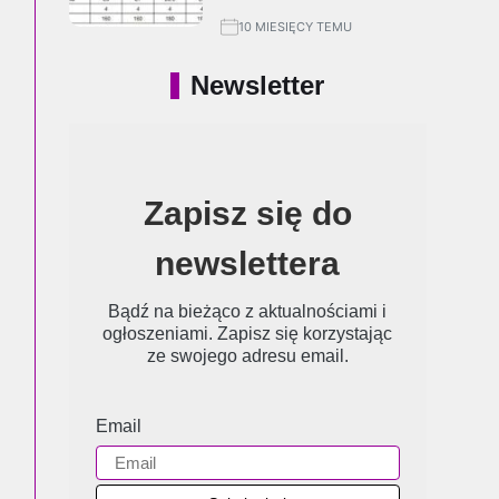
10 MIESIĘCY TEMU
Newsletter
Zapisz się do
newslettera
Bądź na bieżąco z aktualnościami i
ogłoszeniami. Zapisz się korzystając
ze swojego adresu email.
Email