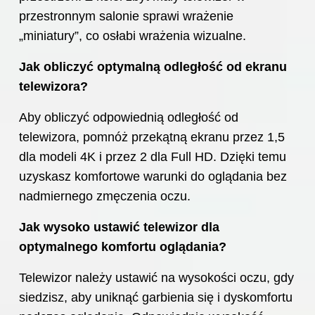
przestronnym salonie sprawi wrażenie
„miniatury”, co osłabi wrażenia wizualne.
Jak obliczyć optymalną odległość od ekranu
telewizora?
Aby obliczyć odpowiednią odległość od
telewizora, pomnóż przekątną ekranu przez 1,5
dla modeli 4K i przez 2 dla Full HD. Dzięki temu
uzyskasz komfortowe warunki do oglądania bez
nadmiernego zmęczenia oczu.
Jak wysoko ustawić telewizor dla
optymalnego komfortu oglądania?
Telewizor należy ustawić na wysokości oczu, gdy
siedzisz, aby uniknąć garbienia się i dyskomfortu