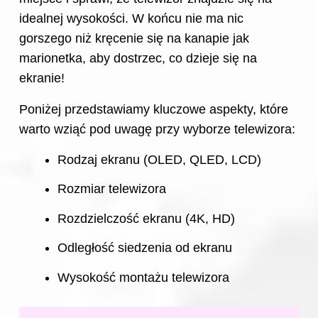
idealnej wysokości. W końcu nie ma nic
gorszego niż kręcenie się na kanapie jak
marionetka, aby dostrzec, co dzieje się na
ekranie!
Poniżej przedstawiamy kluczowe aspekty, które
warto wziąć pod uwagę przy wyborze telewizora:
Rodzaj ekranu (OLED, QLED, LCD)
Rozmiar telewizora
Rozdzielczość ekranu (4K, HD)
Odległość siedzenia od ekranu
Wysokość montażu telewizora