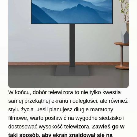
W końcu, dobór telewizora to nie tylko kwestia
samej przekątnej ekranu i odległości, ale również
stylu życia. Jeśli planujesz długie maratony
filmowe, warto postawić na wygodne siedzisko i
dostosować wysokość telewizora.
Zawieś go w
taki sposób, aby ekran znajdował się na