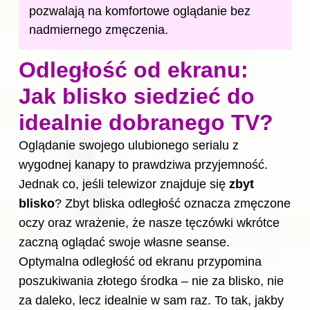
pozwalają na komfortowe oglądanie bez
nadmiernego zmęczenia.
Odległość od ekranu:
Jak blisko siedzieć do
idealnie dobranego TV?
Oglądanie swojego ulubionego serialu z
wygodnej kanapy to prawdziwa przyjemność.
Jednak co, jeśli telewizor znajduje się
zbyt
blisko
? Zbyt bliska odległość oznacza zmęczone
oczy oraz wrażenie, że nasze tęczówki wkrótce
zaczną oglądać swoje własne seanse.
Optymalna odległość od ekranu przypomina
poszukiwania złotego środka – nie za blisko, nie
za daleko, lecz idealnie w sam raz. To tak, jakby