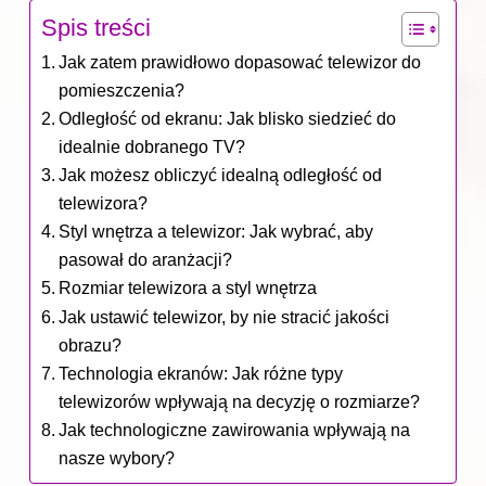
Spis treści
Jak zatem prawidłowo dopasować telewizor do
pomieszczenia?
Odległość od ekranu: Jak blisko siedzieć do
idealnie dobranego TV?
Jak możesz obliczyć idealną odległość od
telewizora?
Styl wnętrza a telewizor: Jak wybrać, aby
pasował do aranżacji?
Rozmiar telewizora a styl wnętrza
Jak ustawić telewizor, by nie stracić jakości
obrazu?
Technologia ekranów: Jak różne typy
telewizorów wpływają na decyzję o rozmiarze?
Jak technologiczne zawirowania wpływają na
nasze wybory?