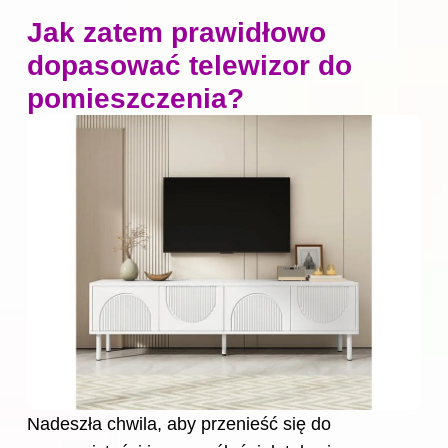
Jak zatem prawidłowo
dopasować telewizor do
pomieszczenia?
Nadeszła chwila, aby przenieść się do