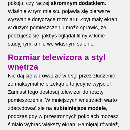
pokoju, czy raczej
skromnym dodatkiem
.
Właśnie w tym miejscu pojawia się pierwsze
wyzwanie dotyczące rozmiaru! Zbyt mały ekran
w dużym pomieszczeniu może sprawić, że
poczujesz się, jakbyś oglądał filmy w kinie
studyjnym, a nie we własnym salonie.
Rozmiar telewizora a styl
wnętrza
Nie daj się wprowadzić w błąd przez złudzenie,
że maksymalne przekątne to jedyne wyjście!
Zamiast tego dostosuj telewizor do reszty
pomieszczenia. W mniejszych wnętrzach warto
zdecydować się na
subtelniejsze modele
,
podczas gdy w przestronnych pokojach możesz
śmiało wybrać większy ekran. Pamiętaj również,