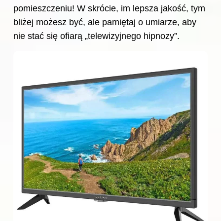
pomieszczeniu! W skrócie, im lepsza jakość, tym
bliżej możesz być, ale pamiętaj o umiarze, aby
nie stać się ofiarą „telewizyjnego hipnozy”.