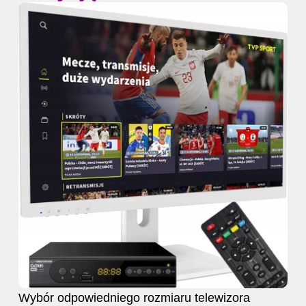
Wybór odpowiedniego rozmiaru telewizora