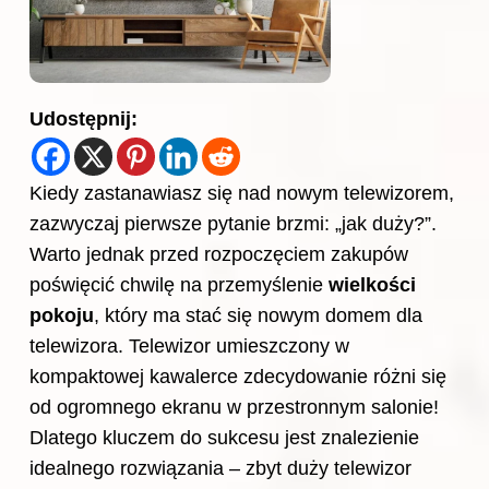
Udostępnij:
Kiedy zastanawiasz się nad nowym telewizorem,
zazwyczaj pierwsze pytanie brzmi: „jak duży?”.
Warto jednak przed rozpoczęciem zakupów
poświęcić chwilę na przemyślenie
wielkości
pokoju
, który ma stać się nowym domem dla
telewizora. Telewizor umieszczony w
kompaktowej kawalerce zdecydowanie różni się
od ogromnego ekranu w przestronnym salonie!
Dlatego kluczem do sukcesu jest znalezienie
idealnego rozwiązania – zbyt duży telewizor