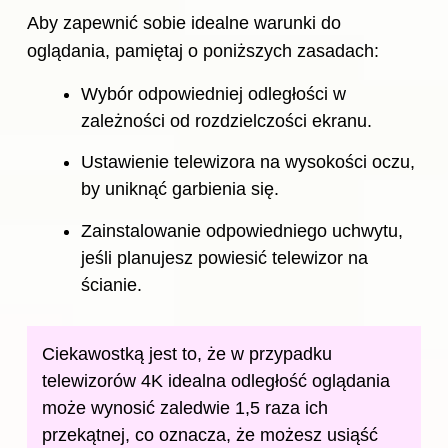
Aby zapewnić sobie idealne warunki do
oglądania, pamiętaj o poniższych zasadach:
Wybór odpowiedniej odległości w
zależności od rozdzielczości ekranu.
Ustawienie telewizora na wysokości oczu,
by uniknąć garbienia się.
Zainstalowanie odpowiedniego uchwytu,
jeśli planujesz powiesić telewizor na
ścianie.
Ciekawostką jest to, że w przypadku
telewizorów 4K idealna odległość oglądania
może wynosić zaledwie 1,5 raza ich
przekątnej, co oznacza, że możesz usiąść