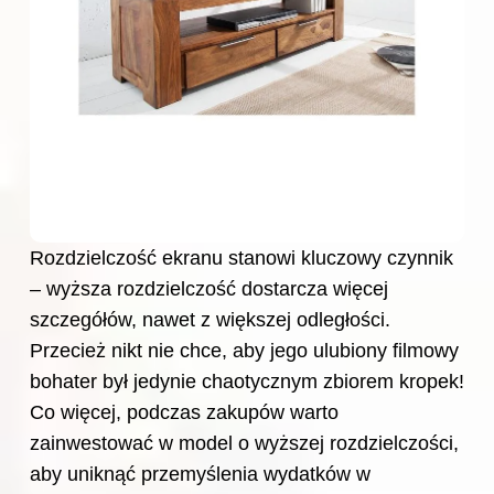
Rozdzielczość ekranu stanowi kluczowy czynnik
– wyższa rozdzielczość dostarcza więcej
szczegółów, nawet z większej odległości.
Przecież nikt nie chce, aby jego ulubiony filmowy
bohater był jedynie chaotycznym zbiorem kropek!
Co więcej, podczas zakupów warto
zainwestować w model o wyższej rozdzielczości,
aby uniknąć przemyślenia wydatków w