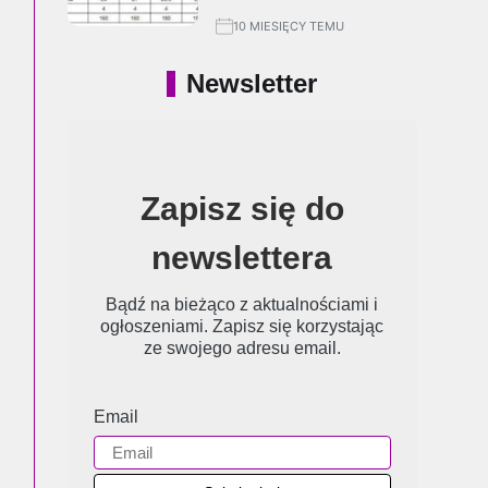
10 MIESIĘCY TEMU
Newsletter
Zapisz się do
newslettera
Bądź na bieżąco z aktualnościami i
ogłoszeniami. Zapisz się korzystając
ze swojego adresu email.
Email