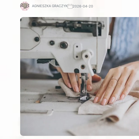
AGNIESZKA GRACZYK
2026-04-20