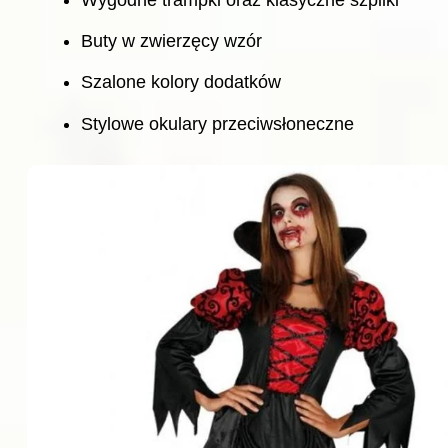
Buty w zwierzęcy wzór
Szalone kolory dodatków
Stylowe okulary przeciwsłoneczne