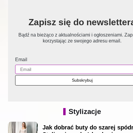
Zapisz się do newsletter
Bądź na bieżąco z aktualnościami i ogłoszeniami. Zapi
korzystając ze swojego adresu email.
Email
Stylizacje
Jak dobrać buty do szarej spód