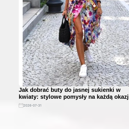
Jak dobrać buty do jasnej sukienki w
kwiaty: stylowe pomysły na każdą okazj
2026-07-31