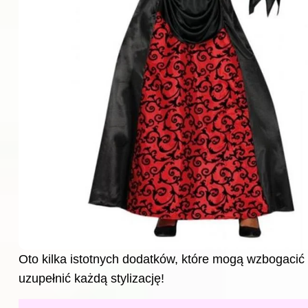
Oto kilka istotnych dodatków, które mogą wzbogacić T
uzupełnić każdą stylizację!