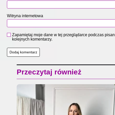
Witryna internetowa
Zapamiętaj moje dane w tej przeglądarce podczas pisan
kolejnych komentarzy.
Przeczytaj również