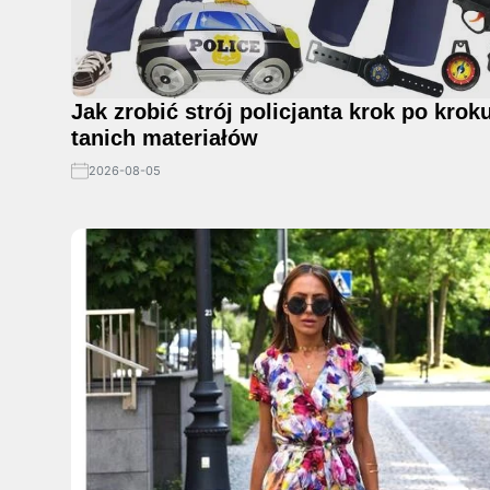
Jak zrobić strój policjanta krok po kroku
tanich materiałów
2026-08-05