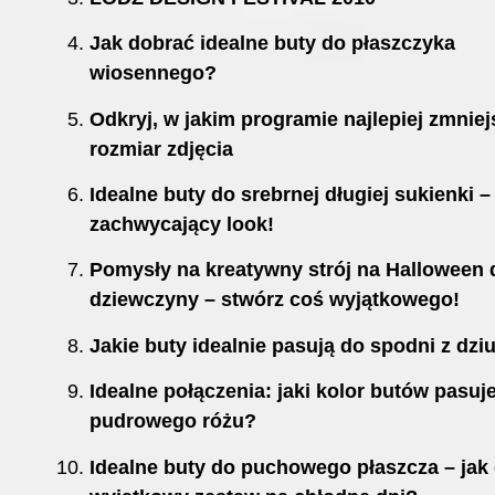
Jak dobrać idealne buty do płaszczyka
wiosennego?
Odkryj, w jakim programie najlepiej zmnie
rozmiar zdjęcia
Idealne buty do srebrnej długiej sukienki –
zachwycający look!
Pomysły na kreatywny strój na Halloween 
dziewczyny – stwórz coś wyjątkowego!
Jakie buty idealnie pasują do spodni z dzi
Idealne połączenia: jaki kolor butów pasuj
pudrowego różu?
Idealne buty do puchowego płaszcza – jak