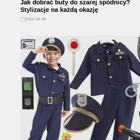
Jak dobrać buty do szarej spódnicy?
Stylizacje na każdą okazję
2026-08-06