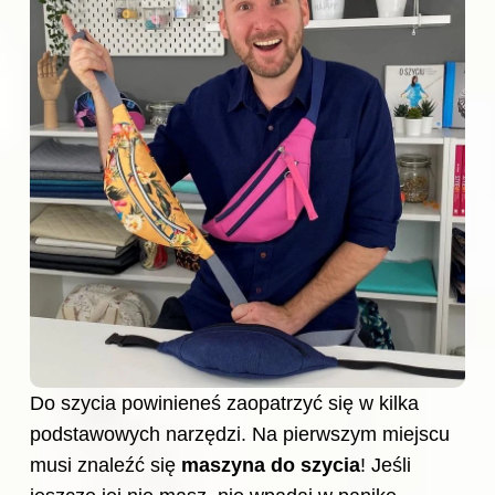
Do szycia
powinieneś zaopatrzyć się w kilka
podstawowych narzędzi. Na pierwszym miejscu
musi znaleźć się
maszyna do szycia
! Jeśli