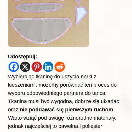
Udostępnij:
Wybierając tkaninę do uszycia nerki z
kieszeniami, możemy porównać ten proces do
wyboru odpowiedniego partnera do tańca.
Tkanina musi być wygodna, dobrze się układać
oraz
nie poddawać się pierwszym ruchom
.
Warto wziąć pod uwagę różnorodne materiały,
jednak najczęściej to bawełna i poliester