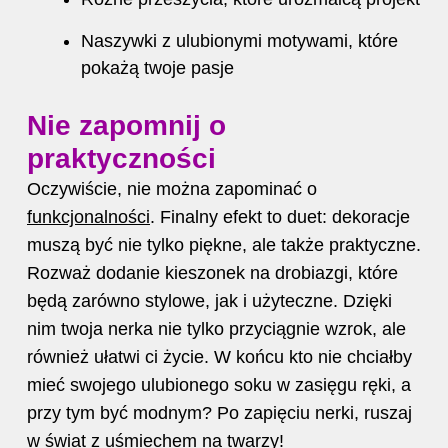
Naszywki z ulubionymi motywami, które
pokażą twoje pasje
Nie zapomnij o
praktyczności
Oczywiście, nie można zapominać o
funkcjonalności
. Finalny efekt to duet: dekoracje
muszą być nie tylko piękne, ale także praktyczne.
Rozważ dodanie kieszonek na drobiazgi, które
będą zarówno stylowe, jak i użyteczne. Dzięki
nim twoja nerka nie tylko przyciągnie wzrok, ale
również ułatwi ci życie. W końcu kto nie chciałby
mieć swojego ulubionego soku w zasięgu ręki, a
przy tym być modnym? Po zapięciu nerki, ruszaj
w świat z uśmiechem na twarzy!