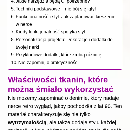
Jakie narzędzia będą Ci potrzebne?
Techniki podstawowe – nie bój się igły!
Funkcjonalność i styl: Jak zaplanować kieszenie
w nerce
Kiedy funkcjonalność spotyka styl
Personalizacja projektu: Dekoracje i dodatki do
twojej nerki
Przykładowe dodatki, które zrobią różnicę
Nie zapomnij o praktyczności
Właściwości tkanin, które
można śmiało wykorzystać
Nie możemy zapominać o denimie, który nadaje
nerce retro wygląd, jakby pochodziła z lat 90. Ten
materiał charakteryzuje się nie tylko
wytrzymałością
, ale także dodaje stylu każdej