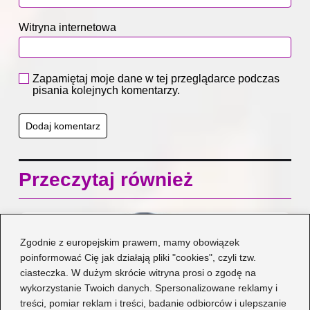
Witryna internetowa
Zapamiętaj moje dane w tej przeglądarce podczas
pisania kolejnych komentarzy.
Przeczytaj również
Zgodnie z europejskim prawem, mamy obowiązek
poinformować Cię jak działają pliki "cookies", czyli tzw.
ciasteczka. W dużym skrócie witryna prosi o zgodę na
wykorzystanie Twoich danych. Spersonalizowane reklamy i
treści, pomiar reklam i treści, badanie odbiorców i ulepszanie