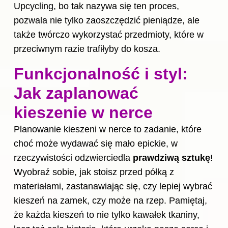
Upcycling, bo tak nazywa się ten proces,
pozwala nie tylko zaoszczędzić pieniądze, ale
także twórczo wykorzystać przedmioty, które w
przeciwnym razie trafiłyby do kosza.
Funkcjonalność i styl:
Jak zaplanować
kieszenie w nerce
Planowanie kieszeni w nerce to zadanie, które
choć może wydawać się mało epickie, w
rzeczywistości odzwierciedla
prawdziwą sztukę
!
Wyobraź sobie, jak stoisz przed półką z
materiałami, zastanawiając się, czy lepiej wybrać
kieszeń na zamek, czy może na rzep. Pamiętaj,
że każda kieszeń to nie tylko kawałek tkaniny,