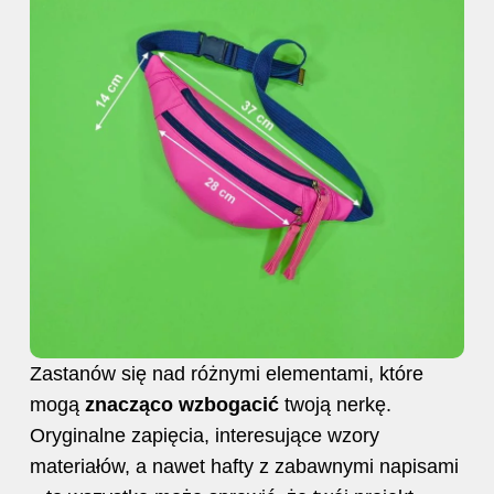
Zastanów się nad różnymi elementami, które
mogą
znacząco wzbogacić
twoją nerkę.
Oryginalne zapięcia, interesujące wzory
materiałów, a nawet hafty z zabawnymi napisami