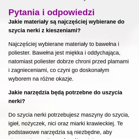
Pytania i odpowiedzi
Jakie materiały są najczęściej wybierane do
szycia nerki z kieszeniami?
Najczęściej wybierane materiały to bawełna i
poliester. Bawełna jest miękka i oddychająca,
natomiast poliester dobrze chroni przed plamami
i zagnieceniami, co czyni go doskonałym
wyborem na różne okazje.
Jakie narzędzia będą potrzebne do uszycia
nerki?
Do szycia nerki potrzebujesz maszyny do szycia,
igieł, nożyczek, nici oraz miarki krawieckiej. Te
podstawowe narzędzia są niezbędne, aby