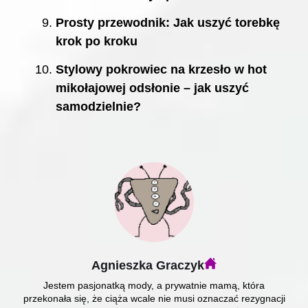
Prosty przewodnik: Jak uszyć torebkę
krok po kroku
Stylowy pokrowiec na krzesło w hot
mikołajowej odsłonie – jak uszyć
samodzielnie?
Agnieszka Graczyk
Jestem pasjonatką mody, a prywatnie mamą, która
przekonała się, że ciąża wcale nie musi oznaczać rezygnacji