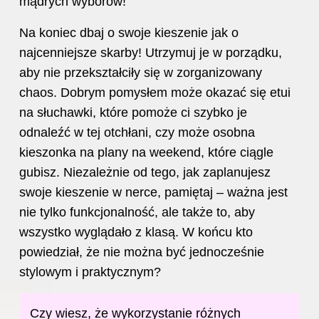
mądrych wyborów!
Na koniec dbaj o swoje kieszenie jak o
najcenniejsze skarby! Utrzymuj je w porządku,
aby nie przekształciły się w zorganizowany
chaos. Dobrym pomysłem może okazać się etui
na słuchawki, które pomoże ci szybko je
odnaleźć w tej otchłani, czy może osobna
kieszonka na plany na weekend, które ciągle
gubisz. Niezależnie od tego, jak zaplanujesz
swoje kieszenie w nerce, pamiętaj – ważna jest
nie tylko funkcjonalność, ale także to, aby
wszystko wyglądało z klasą. W końcu kto
powiedział, że nie można być jednocześnie
stylowym i praktycznym?
Czy wiesz, że wykorzystanie różnych