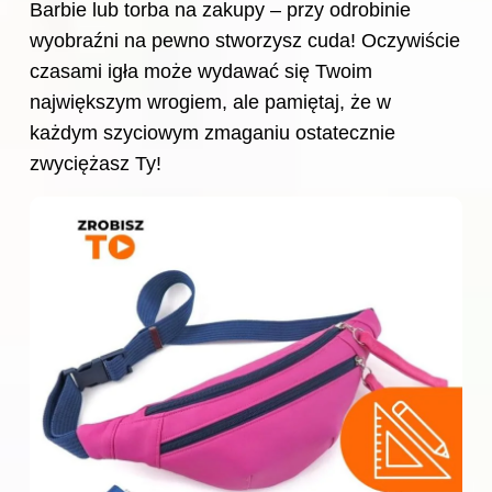
Barbie lub torba na zakupy – przy odrobinie
wyobraźni na pewno stworzysz cuda! Oczywiście
czasami igła może wydawać się Twoim
największym wrogiem, ale pamiętaj, że w
każdym szyciowym zmaganiu ostatecznie
zwyciężasz Ty!