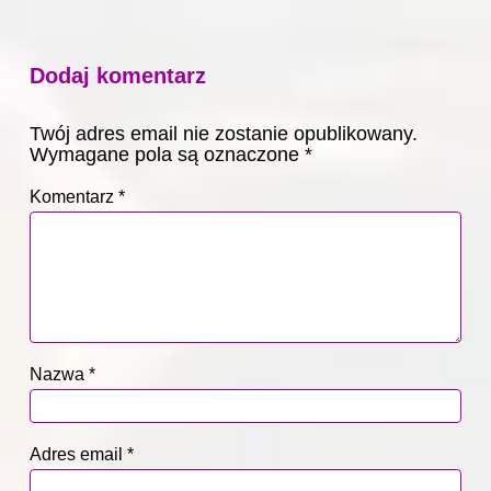
Dodaj komentarz
Twój adres email nie zostanie opublikowany.
Wymagane pola są oznaczone
*
Komentarz
*
Nazwa
*
Adres email
*