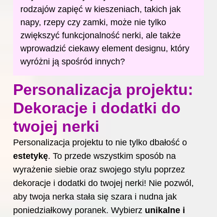
rodzajów zapięć w kieszeniach, takich jak
napy, rzepy czy zamki, może nie tylko
zwiększyć funkcjonalność nerki, ale także
wprowadzić ciekawy element designu, który
wyróżni ją spośród innych?
Personalizacja projektu:
Dekoracje i dodatki do
twojej nerki
Personalizacja projektu to nie tylko dbałość o
estetykę
. To przede wszystkim sposób na
wyrażenie siebie oraz
swojego
stylu poprzez
dekoracje i dodatki do twojej nerki! Nie pozwól,
aby twoja nerka stała się szara i nudna jak
poniedziałkowy poranek. Wybierz
unikalne i