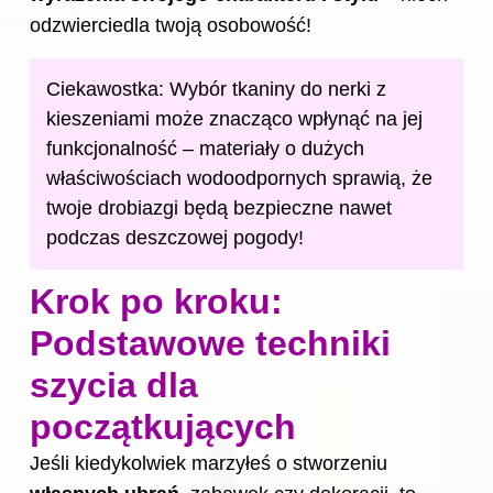
odzwierciedla twoją osobowość!
Ciekawostka: Wybór tkaniny do nerki z
kieszeniami może znacząco wpłynąć na jej
funkcjonalność – materiały o dużych
właściwościach wodoodpornych sprawią, że
twoje drobiazgi będą bezpieczne nawet
podczas deszczowej pogody!
Krok po kroku:
Podstawowe techniki
szycia dla
początkujących
Jeśli kiedykolwiek marzyłeś o stworzeniu