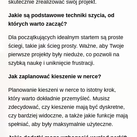
skutecznie zrealizować swój projekt.
Jakie są podstawowe techniki
szycia
, od
których warto zacząć?
Dla początkujących idealnym startem są proste
ściegi, takie jak ścieg prosty. Ważne, aby Twoje
pierwsze projekty były nieduże, co pozwoli na
szybką naukę i uniknięcie frustracji.
Jak zaplanować kieszenie w nerce?
Planowanie kieszeni w nerce to istotny krok,
który warto dokładnie przemyśleć. Musisz
zdecydować, czy kieszenie mają być dyskretne,
czy bardziej widoczne, a także jakie funkcje mają
spełniać, aby były maksymalnie użyteczne.