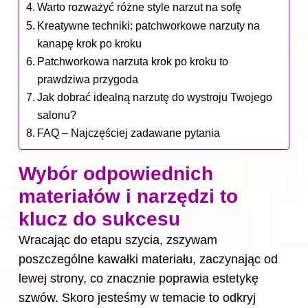
Warto rozważyć różne style narzut na sofę
Kreatywne techniki: patchworkowe narzuty na
kanapę krok po kroku
Patchworkowa narzuta krok po kroku to
prawdziwa przygoda
Jak dobrać idealną narzutę do wystroju Twojego
salonu?
FAQ – Najczęściej zadawane pytania
Wybór odpowiednich
materiałów i narzędzi to
klucz do sukcesu
Wracając do etapu szycia, zszywam
poszczególne kawałki materiału, zaczynając od
lewej strony, co znacznie poprawia estetykę
szwów. Skoro jesteśmy w temacie to odkryj