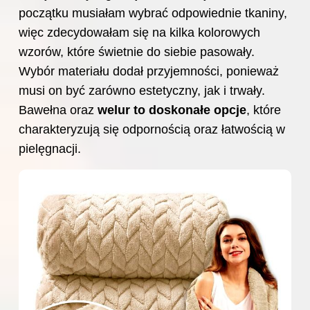
początku musiałam wybrać odpowiednie tkaniny,
więc zdecydowałam się na kilka kolorowych
wzorów, które świetnie do siebie pasowały.
Wybór materiału dodał przyjemności, ponieważ
musi on być zarówno estetyczny, jak i trwały.
Bawełna oraz
welur to doskonałe opcje
, które
charakteryzują się odpornością oraz łatwością w
pielęgnacji.