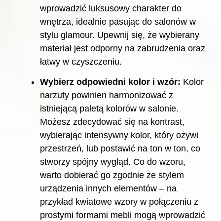
wprowadzić luksusowy charakter do
wnętrza, idealnie pasując do salonów w
stylu glamour. Upewnij się, że wybierany
materiał jest odporny na zabrudzenia oraz
łatwy w czyszczeniu.
Wybierz odpowiedni kolor i wzór:
Kolor
narzuty powinien harmonizować z
istniejącą paletą kolorów w salonie.
Możesz zdecydować się na kontrast,
wybierając intensywny kolor, który ożywi
przestrzeń, lub postawić na ton w ton, co
stworzy spójny wygląd. Co do wzoru,
warto dobierać go zgodnie ze stylem
urządzenia innych elementów – na
przykład kwiatowe wzory w połączeniu z
prostymi formami mebli mogą wprowadzić