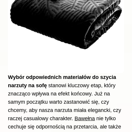
Wybór odpowiednich materiałów do szycia
narzuty na sofę
stanowi kluczowy etap, który
znacząco wpływa na efekt końcowy. Już na
samym początku warto zastanowić się, czy
chcemy, aby nasza narzuta miała elegancki, czy
raczej casualowy charakter.
Bawełna
nie tylko
cechuje się odpornością na przetarcia, ale także