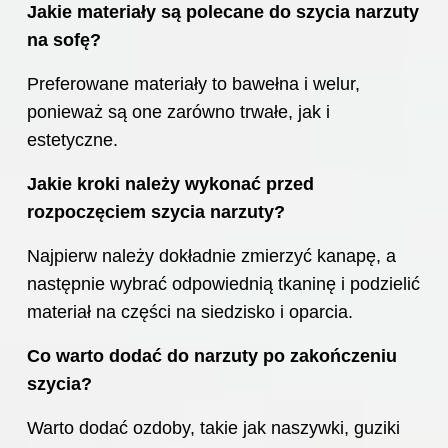
Jakie materiały są polecane do szycia narzuty
na sofę?
Preferowane materiały to bawełna i welur,
ponieważ są one zarówno trwałe, jak i
estetyczne.
Jakie kroki należy wykonać przed
rozpoczęciem szycia narzuty?
Najpierw należy dokładnie zmierzyć kanapę, a
następnie wybrać odpowiednią tkaninę i podzielić
materiał na części na siedzisko i oparcia.
Co warto dodać do narzuty po zakończeniu
szycia?
Warto dodać ozdoby, takie jak naszywki, guziki