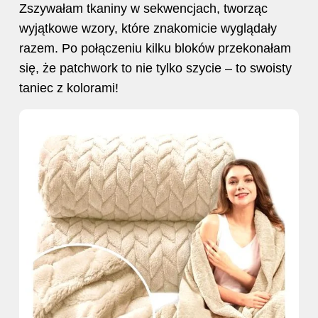
Zszywałam tkaniny w sekwencjach, tworząc
wyjątkowe wzory, które znakomicie wyglądały
razem. Po połączeniu kilku bloków przekonałam
się, że patchwork to nie tylko szycie – to swoisty
taniec z kolorami!