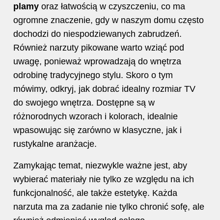
plamy
oraz łatwością w czyszczeniu, co ma
ogromne znaczenie, gdy w naszym domu często
dochodzi do niespodziewanych zabrudzeń.
Również narzuty pikowane warto wziąć pod
uwagę, ponieważ wprowadzają do wnętrza
odrobinę tradycyjnego stylu. Skoro o tym
mówimy, odkryj,
jak dobrać idealny rozmiar TV
do swojego wnętrza
. Dostępne są w
różnorodnych wzorach i kolorach, idealnie
wpasowując się zarówno w klasyczne, jak i
rustykalne aranżacje.
Zamykając temat, niezwykle ważne jest, aby
wybierać materiały nie tylko ze względu na ich
funkcjonalność, ale także estetykę. Każda
narzuta ma za zadanie nie tylko chronić sofę, ale