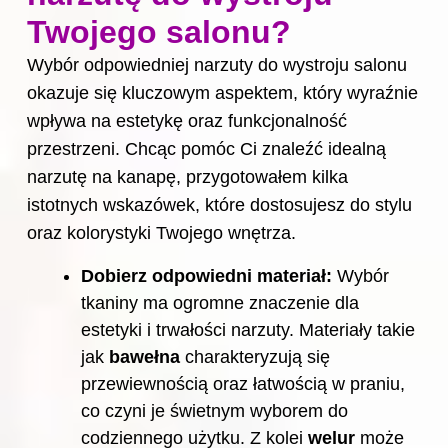
Twojego salonu?
Wybór odpowiedniej narzuty do wystroju salonu
okazuje się kluczowym aspektem, który wyraźnie
wpływa na estetykę oraz funkcjonalność
przestrzeni. Chcąc pomóc Ci znaleźć idealną
narzutę na kanapę, przygotowałem kilka
istotnych wskazówek, które dostosujesz do stylu
oraz kolorystyki Twojego wnętrza.
Dobierz odpowiedni materiał:
Wybór
tkaniny ma ogromne znaczenie dla
estetyki i trwałości narzuty. Materiały takie
jak
bawełna
charakteryzują się
przewiewnością oraz łatwością w praniu,
co czyni je świetnym wyborem do
codziennego użytku. Z kolei
welur
może