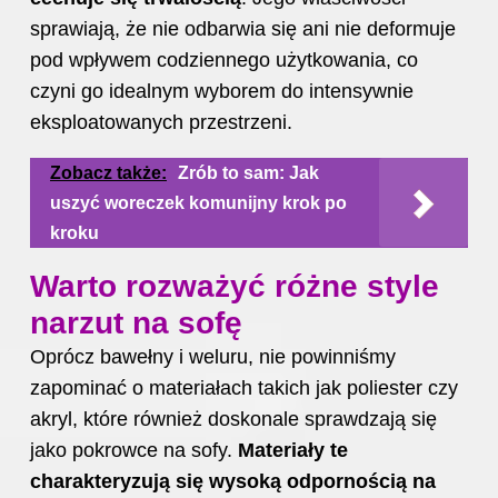
sprawiają, że nie odbarwia się ani nie deformuje
pod wpływem codziennego użytkowania, co
czyni go idealnym wyborem do intensywnie
eksploatowanych przestrzeni.
Zobacz także:
Zrób to sam: Jak
uszyć woreczek komunijny krok po
kroku
Warto rozważyć różne style
narzut na sofę
Oprócz bawełny i weluru, nie powinniśmy
zapominać o materiałach takich jak poliester czy
akryl, które również doskonale sprawdzają się
jako pokrowce na sofy.
Materiały te
charakteryzują się wysoką odpornością na