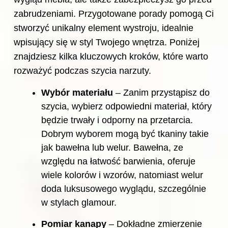
zabrudzeniami. Przygotowane porady pomogą Ci
stworzyć unikalny element wystroju, idealnie
wpisujący się w styl Twojego wnętrza. Poniżej
znajdziesz kilka kluczowych kroków, które warto
rozważyć podczas szycia narzuty.
Wybór materiału
– Zanim przystąpisz do
szycia, wybierz odpowiedni materiał, który
będzie trwały i odporny na przetarcia.
Dobrym wyborem mogą być tkaniny takie
jak bawełna lub welur. Bawełna, ze
względu na łatwość barwienia, oferuje
wiele kolorów i wzorów, natomiast welur
doda luksusowego wyglądu, szczególnie
w stylach glamour.
Pomiar kanapy
– Dokładne zmierzenie