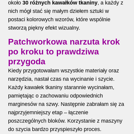
około
30 różnych kawałków tkaniny
, a każdy z
nich mógł stać się małym dziełem sztuki w
postaci kolorowych wzorów, które wspólnie
stworzą piękny efekt wizualny.
Patchworkowa narzuta krok
po kroku to prawdziwa
przygoda
Kiedy przygotowałam wszystkie materiały oraz
narzędzia, nastał czas na wycinanie i szycie.
Każdy kawałek tkaniny starannie wycinałam,
pamiętając o zachowaniu odpowiednich
marginesów na szwy. Następnie zabrałam się za
najprzyjemniejszy etap – łączenie
poszczególnych bloków. Korzystanie z maszyny
do szycia bardzo przyspieszyło proces.