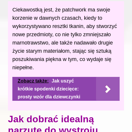
Ciekawostką jest, że patchwork ma swoje
korzenie w dawnych czasach, kiedy to
wykorzystywano resztki tkanin, aby stworzyć
nowe przedmioty, co nie tylko zmniejszało
marnotrawstwo, ale także nadawało drugie
życie starym materiałom, stając się sztuką
poszukiwania piękna w tym, co wydaje się
niepełne.
Zobacz także:
Jak uszyć
krótkie spodenki dziecięce:
prosty wzór dla dziewczynki
Jak dobrać idealną
narzutę do wystroju