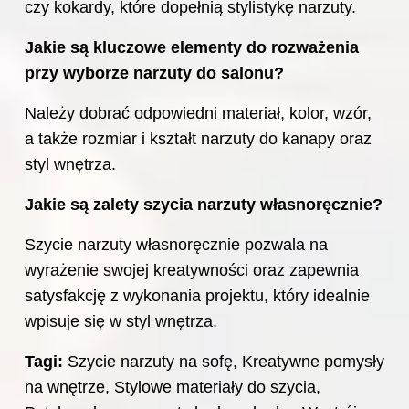
czy kokardy, które dopełnią stylistykę narzuty.
Jakie są kluczowe elementy do rozważenia
przy wyborze narzuty do salonu?
Należy dobrać odpowiedni materiał, kolor, wzór,
a także rozmiar i kształt narzuty do kanapy oraz
styl wnętrza.
Jakie są zalety szycia narzuty własnoręcznie?
Szycie narzuty własnoręcznie pozwala na
wyrażenie swojej kreatywności oraz zapewnia
satysfakcję z wykonania projektu, który idealnie
wpisuje się w styl wnętrza.
Tagi:
Szycie narzuty na sofę, Kreatywne pomysły
na wnętrze, Stylowe materiały do szycia,