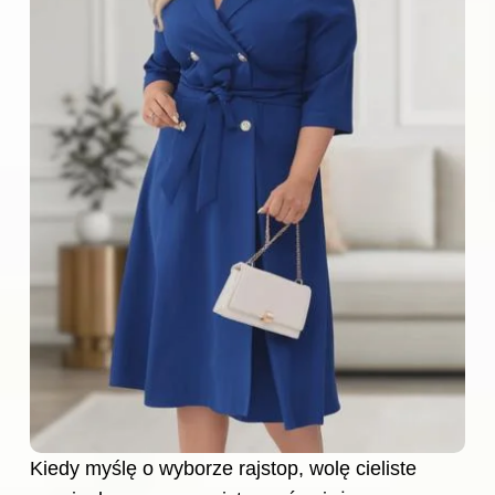
Kiedy myślę o wyborze rajstop, wolę cieliste