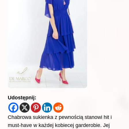
Udostępnij:
Chabrowa sukienka z pewnością stanowi hit i
must-have w każdej kobiecej garderobie. Jej