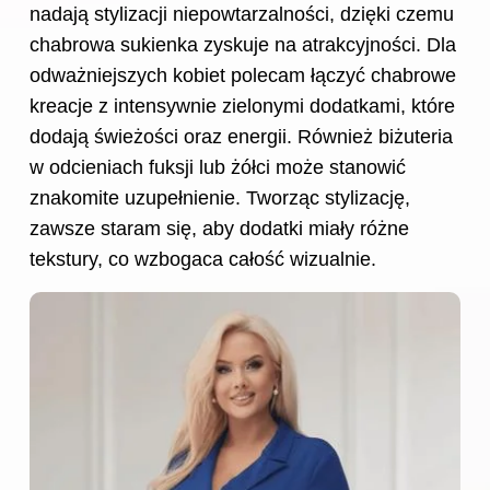
nadają stylizacji niepowtarzalności, dzięki czemu
chabrowa sukienka zyskuje na atrakcyjności. Dla
odważniejszych kobiet polecam łączyć chabrowe
kreacje z intensywnie zielonymi dodatkami, które
dodają świeżości oraz energii. Również biżuteria
w odcieniach fuksji lub żółci może stanowić
znakomite uzupełnienie. Tworząc stylizację,
zawsze staram się, aby dodatki miały różne
tekstury, co wzbogaca całość wizualnie.