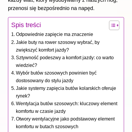
każdy watt, który wydobywamy z naszych nóg,
przenosi się bezpośrednio na napęd.
Spis treści
Odpowiednie zapięcie ma znaczenie
Jakie buty na rower szosowy wybrać, by
zwiększyć komfort jazdy?
Sztywność podeszwy a komfort jazdy: co warto
wiedzieć?
Wybór butów szosowych powinien być
dostosowany do stylu jazdy
Jakie systemy zapięcia butów kolarskich oferuje
rynek?
Wentylacja butów szosowych: kluczowy element
komfortu w czasie jazdy
Otwory wentylacyjne jako podstawowy element
komfortu w butach szosowych