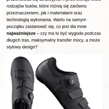
rodzajów butów, które różnią się zarówno
przeznaczeniem, jak i materiałami oraz
technologią wykonania. Warto na samym
początku zastanowić się, co jest dla mnie
najważniejsze
– czy ma to być wygoda podczas
długich tras, maksymalny transfer mocy, a może
stylowy design?