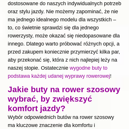
dostosowane do naszych indywidualnych potrzeb
oraz stylu jazdy. Nie możemy zapominać, że nie
ma jednego idealnego modelu dla wszystkich –
to, co świetnie sprawdzi się dla jednego
rowerzysty, może okazać się niedopasowane dla
innego. Dlatego warto próbować różnych opcji, a
przed zakupem koniecznie przymierzyć kilka par,
aby przekonać się, która z nich najlepiej leży na
naszej stopie. Ostatecznie
wygodne buty to
podstawa każdej udanej wyprawy rowerowej
!
Jakie buty na rower szosowy
wybrać, by zwiększyć
komfort jazdy?
Wybór odpowiednich butów na rower szosowy
ma kluczowe znaczenie dla komfortu i