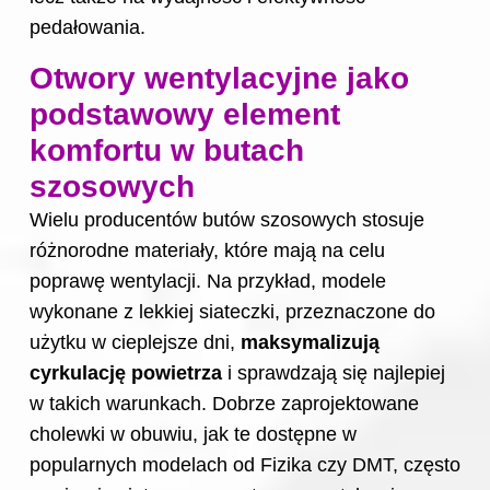
pedałowania.
Otwory wentylacyjne jako
podstawowy element
komfortu w butach
szosowych
Wielu producentów butów szosowych stosuje
różnorodne materiały, które mają na celu
poprawę wentylacji. Na przykład, modele
wykonane z lekkiej siateczki, przeznaczone do
użytku w cieplejsze dni,
maksymalizują
cyrkulację powietrza
i sprawdzają się najlepiej
w takich warunkach. Dobrze zaprojektowane
cholewki w obuwiu, jak te dostępne w
popularnych modelach od Fizika czy DMT, często