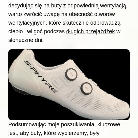
decydując się na buty z odpowiednią wentylacją,
warto zwrócić uwagę na obecność otworów
wentylacyjnych, które skutecznie odprowadzą
ciepło i wilgoć podczas
długich przejażdżek
w
słoneczne dni.
Podsumowując moje poszukiwania, kluczowe
jest, aby buty, które wybierzemy, były