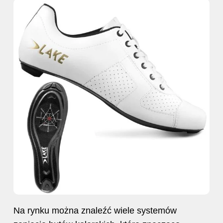
Na rynku można znaleźć wiele systemów