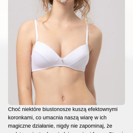
Choć niektóre biustonosze kuszą efektownymi
koronkami, co umacnia naszą wiarę w ich
magiczne działanie, nigdy nie zapominaj, że