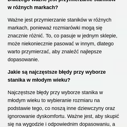
w różnych markach?
Ważne jest przymierzanie staników w różnych
markach, ponieważ rozmiarówki mogą się
znacznie różnić. To, co pasuje w jednym sklepie,
może niekoniecznie pasować w innym, dlatego
warto przymierzać, aby znaleźć najlepsze
dopasowanie.
Jakie są najczęstsze błędy przy wyborze
stanika w młodym wieku?
Najczęstsze błędy przy wyborze stanika w
młodym wieku to wybieranie rozmiaru na
podstawie tego, co noszą inne dziewczyny oraz
ignorowanie dyskomfortu. Ważne jest, aby skupić
się na wygodzie i odpowiednim dopasowaniu, a