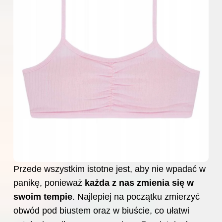
Przede wszystkim istotne jest, aby nie wpadać w
panikę, ponieważ
każda z nas zmienia się w
swoim tempie
. Najlepiej na początku zmierzyć
obwód pod biustem oraz w biuście, co ułatwi