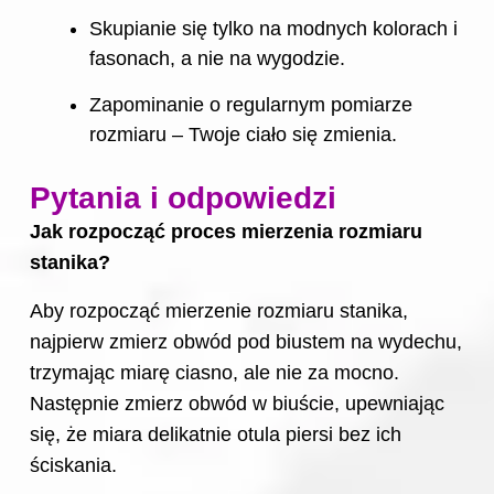
Skupianie się tylko na modnych kolorach i
fasonach, a nie na wygodzie.
Zapominanie o regularnym pomiarze
rozmiaru
– Twoje ciało się zmienia.
Pytania i odpowiedzi
Jak rozpocząć proces mierzenia rozmiaru
stanika?
Aby rozpocząć mierzenie rozmiaru stanika,
najpierw zmierz obwód pod biustem na wydechu,
trzymając miarę ciasno, ale nie za mocno.
Następnie zmierz obwód w biuście, upewniając
się, że miara delikatnie otula piersi bez ich
ściskania.