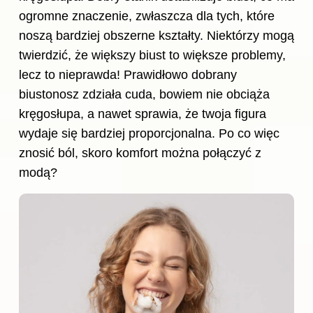
ogromne znaczenie, zwłaszcza dla tych, które
noszą bardziej obszerne kształty. Niektórzy mogą
twierdzić, że większy biust to większe problemy,
lecz to nieprawda! Prawidłowo dobrany
biustonosz zdziała cuda, bowiem nie obciąża
kręgosłupa, a nawet sprawia, że twoja figura
wydaje się bardziej proporcjonalna. Po co więc
znosić ból, skoro komfort można połączyć z
modą?