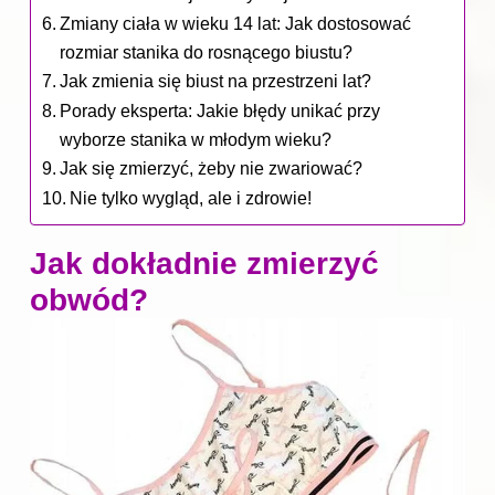
Zmiany ciała w wieku 14 lat: Jak dostosować
rozmiar stanika do rosnącego biustu?
Jak zmienia się biust na przestrzeni lat?
Porady eksperta: Jakie błędy unikać przy
wyborze stanika w młodym wieku?
Jak się zmierzyć, żeby nie zwariować?
Nie tylko wygląd, ale i zdrowie!
Jak dokładnie zmierzyć
obwód?