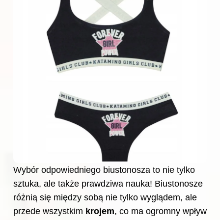
Wybór odpowiedniego biustonosza to nie tylko
sztuka, ale także prawdziwa nauka! Biustonosze
różnią się między sobą nie tylko wyglądem, ale
przede wszystkim
krojem
, co ma ogromny wpływ