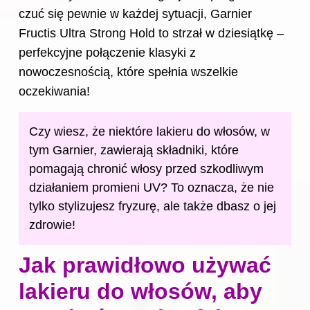
czuć się pewnie w każdej sytuacji, Garnier
Fructis Ultra Strong Hold to strzał w dziesiątkę –
perfekcyjne połączenie klasyki z
nowoczesnością, które spełnia wszelkie
oczekiwania!
Czy wiesz, że niektóre lakieru do włosów, w
tym Garnier, zawierają składniki, które
pomagają chronić włosy przed szkodliwym
działaniem promieni UV? To oznacza, że nie
tylko stylizujesz fryzurę, ale także dbasz o jej
zdrowie!
Jak prawidłowo używać
lakieru do włosów, aby