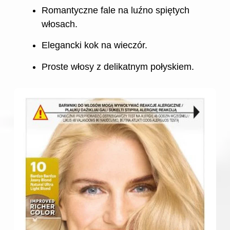
Romantyczne fale na luźno spiętych
włosach.
Elegancki kok na wieczór.
Proste włosy z delikatnym połyskiem.