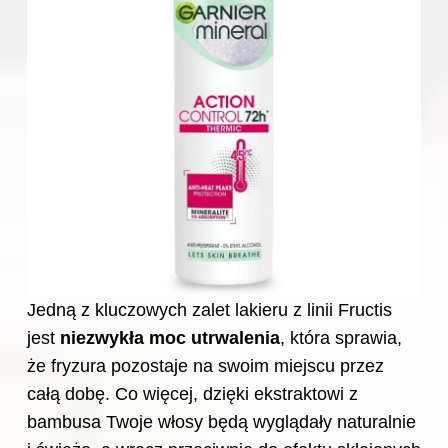
Jedną z kluczowych zalet lakieru z linii Fructis
jest
niezwykła moc utrwalenia
, która sprawia,
że fryzura pozostaje na swoim miejscu przez
całą dobę. Co więcej, dzięki ekstraktowi z
bambusa Twoje włosy będą wyglądały naturalnie