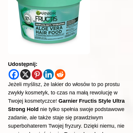
Udostępnij:
Jeżeli myślisz, że lakier do włosów to po prostu
zwykły kosmetyk, to czas na małą rewolucję w
Twojej kosmetyczce!
Garnier Fructis Style Ultra
Strong Hold
nie tylko spełnia swoje podstawowe
zadanie, ale także staje się prawdziwym
superbohaterem Twojej fryzury. Dzięki niemu, nie