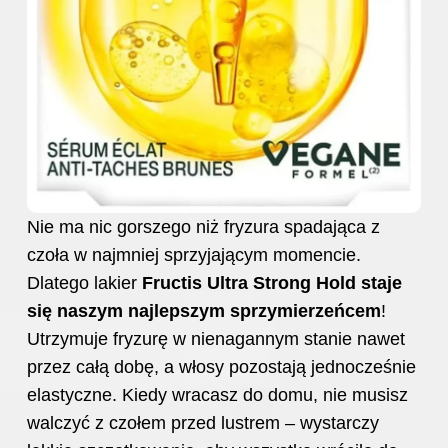
Nie ma nic gorszego niż fryzura spadająca z
czoła w najmniej sprzyjającym momencie.
Dlatego lakier
Fructis Ultra Strong Hold staje
się naszym najlepszym sprzymierzeńcem
!
Utrzymuje fryzurę w nienagannym stanie nawet
przez całą dobę, a włosy pozostają jednocześnie
elastyczne. Kiedy wracasz do domu, nie musisz
walczyć z czołem przed lustrem – wystarczy