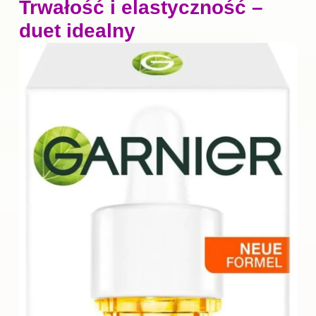
Trwałość i elastyczność –
duet idealny