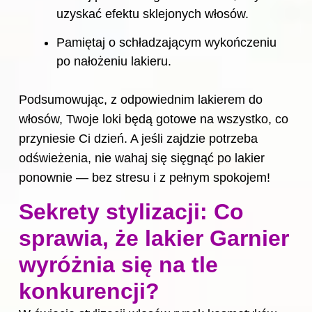
uzyskać efektu sklejonych włosów.
Pamiętaj o schładzającym wykończeniu
po nałożeniu lakieru.
Podsumowując, z odpowiednim lakierem do
włosów, Twoje loki będą gotowe na wszystko, co
przyniesie Ci dzień. A jeśli zajdzie potrzeba
odświeżenia, nie wahaj się sięgnąć po lakier
ponownie — bez stresu i z pełnym spokojem!
Sekrety stylizacji: Co
sprawia, że lakier Garnier
wyróżnia się na tle
konkurencji?