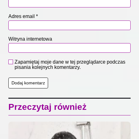
Adres email
*
Witryna internetowa
Zapamiętaj moje dane w tej przeglądarce podczas
pisania kolejnych komentarzy.
Przeczytaj również