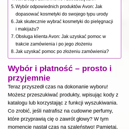
Wybór odpowiednich produktów Avon: Jak
dopasować kosmetyki do swojego typu urody
Jak skutecznie wybrać kosmetyki do pielęgnacji
i makijażu?
Obsługa klienta Avon: Jak uzyskać pomoc w
trakcie zamówienia i po jego złożeniu
Jak uzyskać pomoc po złożeniu zamówienia?
Wybór i płatność – prosto i
przyjemnie
Teraz przyszedł czas na dokonanie wyboru!
Możesz przeszukiwać produkty, wpisując kody z
katalogu lub korzystając z funkcji wyszukiwania.
Co zrobić, jeśli natrafisz na cudowne perfumy,
które przyprawią cię o zawrót głowy? W tym
momencie nastał czas na szaleństwo! Pamiętaj,