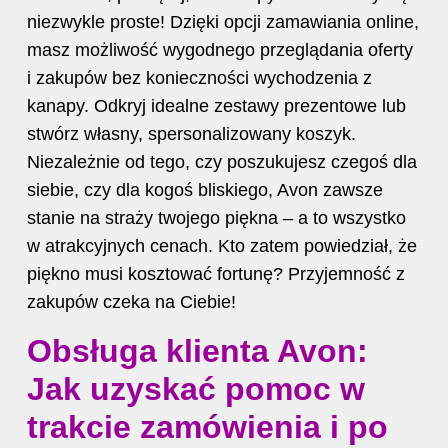
niezwykle proste! Dzięki opcji zamawiania online,
masz możliwość wygodnego przeglądania oferty
i zakupów bez konieczności wychodzenia z
kanapy. Odkryj idealne zestawy prezentowe lub
stwórz własny, spersonalizowany koszyk.
Niezależnie od tego, czy poszukujesz czegoś dla
siebie, czy dla kogoś bliskiego, Avon zawsze
stanie na straży twojego piękna – a to wszystko
w atrakcyjnych cenach. Kto zatem powiedział, że
piękno musi kosztować fortunę? Przyjemność z
zakupów czeka na Ciebie!
Obsługa klienta Avon:
Jak uzyskać pomoc w
trakcie zamówienia i po