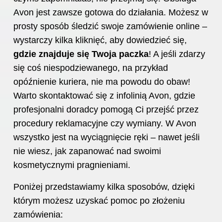
Avon jest zawsze gotowa do działania. Możesz w
prosty sposób śledzić swoje zamówienie online –
wystarczy kilka kliknięć, aby dowiedzieć się,
gdzie znajduje się Twoja paczka
! A jeśli zdarzy
się coś niespodziewanego, na przykład
opóźnienie kuriera, nie ma powodu do obaw!
Warto skontaktować się z infolinią Avon, gdzie
profesjonalni doradcy pomogą Ci przejść przez
procedury reklamacyjne czy wymiany. W Avon
wszystko jest na wyciągnięcie ręki – nawet jeśli
nie wiesz, jak zapanować nad swoimi
kosmetycznymi pragnieniami.
Poniżej przedstawiamy kilka sposobów, dzięki
którym możesz uzyskać pomoc po złożeniu
zamówienia: