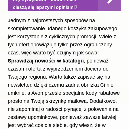
cieszą się lepszymi opiniami?
Jednym z najprostszych sposobów na
skompletowanie udanego koszyka zakupowego
jest korzystanie z cyklicznych promocji. Wiele z
tych ofert obowiązuje tylko przez ograniczony
czas, więc warto być czujnym jak sowa!
Sprawdzaj nowości w katalogu
, ponieważ
czasami oferta z wyprzedzeniem dociera do
Twojego regionu. Warto także zapisać się na
newsletter, dzięki czemu żadna obniżka Ci nie
umknie, a Avon prześle specjalne kody rabatowe
prosto na Twoją skrzynkę mailową. Dodatkowo,
nie zapominaj o radości płynącej z polowania na
zestawy upominkowe, ponieważ zawsze łatwiej
jest wybrać coś dla siebie, gdy wiesz, że w