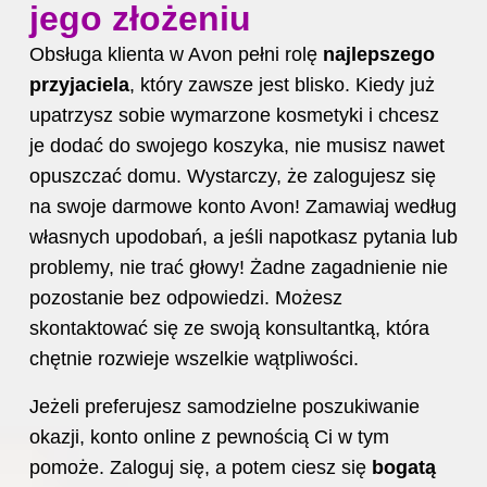
jego złożeniu
Obsługa klienta w Avon pełni rolę
najlepszego
przyjaciela
, który zawsze jest blisko. Kiedy już
upatrzysz sobie wymarzone kosmetyki i chcesz
je dodać do swojego koszyka, nie musisz nawet
opuszczać domu. Wystarczy, że zalogujesz się
na swoje darmowe konto Avon! Zamawiaj według
własnych upodobań, a jeśli napotkasz pytania lub
problemy, nie trać głowy! Żadne zagadnienie nie
pozostanie bez odpowiedzi. Możesz
skontaktować się ze swoją konsultantką, która
chętnie rozwieje wszelkie wątpliwości.
Jeżeli preferujesz samodzielne poszukiwanie
okazji, konto online z pewnością Ci w tym
pomoże. Zaloguj się, a potem ciesz się
bogatą