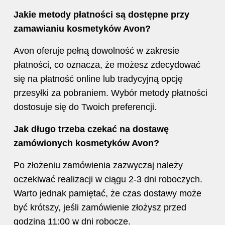
Jakie metody płatności są dostępne przy
zamawianiu
kosmetyków
Avon?
Avon oferuje pełną dowolność w zakresie
płatności, co oznacza, że możesz zdecydować
się na płatność online lub tradycyjną opcję
przesyłki za pobraniem. Wybór metody płatności
dostosuje się do Twoich preferencji.
Jak długo trzeba czekać na dostawę
zamówionych kosmetyków Avon?
Po złożeniu zamówienia zazwyczaj należy
oczekiwać realizacji w ciągu 2-3 dni roboczych.
Warto jednak pamiętać, że czas dostawy może
być krótszy, jeśli zamówienie złożysz przed
godziną 11:00 w dni robocze.