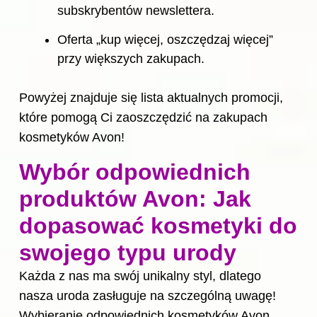
subskrybentów newslettera.
Oferta „kup więcej, oszczędzaj więcej”
przy większych zakupach.
Powyżej znajduje się lista aktualnych promocji,
które pomogą Ci zaoszczędzić na zakupach
kosmetyków Avon!
Wybór odpowiednich
produktów Avon: Jak
dopasować kosmetyki do
swojego typu urody
Każda z nas ma swój unikalny styl, dlatego
nasza uroda zasługuje na szczególną uwagę!
Wybieranie odpowiednich kosmetyków Avon