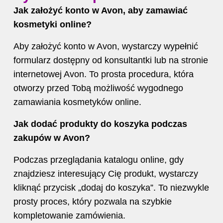
Jak założyć konto w Avon, aby zamawiać
kosmetyki online?
Aby założyć konto w Avon, wystarczy wypełnić
formularz dostępny od konsultantki lub na stronie
internetowej Avon. To prosta procedura, która
otworzy przed Tobą możliwość wygodnego
zamawiania kosmetyków online.
Jak dodać produkty do koszyka podczas
zakupów w Avon?
Podczas przeglądania katalogu online, gdy
znajdziesz interesujący Cię produkt, wystarczy
kliknąć przycisk „dodaj do koszyka”. To niezwykle
prosty proces, który pozwala na szybkie
kompletowanie zamówienia.