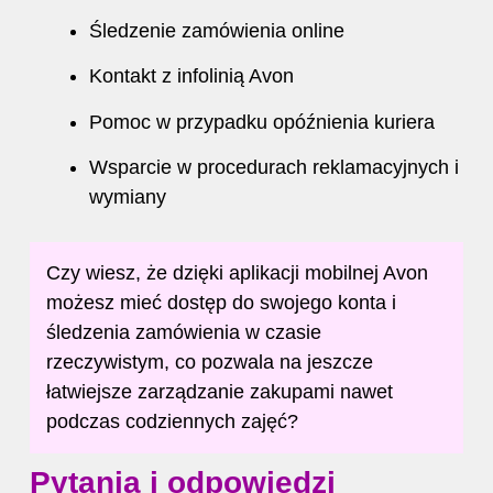
Śledzenie zamówienia online
Kontakt z infolinią Avon
Pomoc w przypadku opóźnienia kuriera
Wsparcie w procedurach reklamacyjnych i
wymiany
Czy wiesz, że dzięki aplikacji mobilnej Avon
możesz mieć dostęp do swojego konta i
śledzenia zamówienia w czasie
rzeczywistym, co pozwala na jeszcze
łatwiejsze zarządzanie zakupami nawet
podczas codziennych zajęć?
Pytania i odpowiedzi