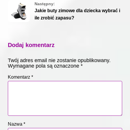
Następny:
Jakie buty zimowe dla dziecka wybrać i
ile zrobić zapasu?
Dodaj komentarz
Twój adres email nie zostanie opublikowany.
Wymagane pola są oznaczone
*
Komentarz
*
Nazwa
*