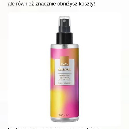
ale również znacznie obniżysz koszty!