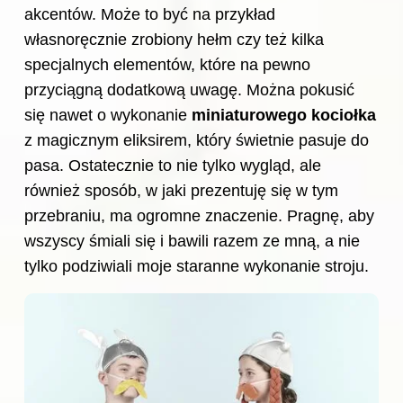
akcentów. Może to być na przykład
własnoręcznie zrobiony hełm czy też kilka
specjalnych elementów, które na pewno
przyciągną dodatkową uwagę. Można pokusić
się nawet o wykonanie
miniaturowego kociołka
z magicznym eliksirem, który świetnie pasuje do
pasa. Ostatecznie to nie tylko wygląd, ale
również sposób, w jaki prezentuję się w tym
przebraniu, ma ogromne znaczenie. Pragnę, aby
wszyscy śmiali się i bawili razem ze mną, a nie
tylko podziwiali moje staranne wykonanie stroju.