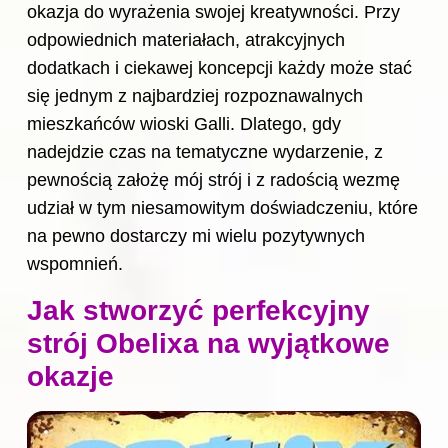
okazja do wyrażenia swojej kreatywności. Przy
odpowiednich materiałach, atrakcyjnych
dodatkach i ciekawej koncepcji każdy może stać
się jednym z najbardziej rozpoznawalnych
mieszkańców wioski Galli. Dlatego, gdy
nadejdzie czas na tematyczne wydarzenie, z
pewnością założę mój strój i z radością wezmę
udział w tym niesamowitym doświadczeniu, które
na pewno dostarczy mi wielu pozytywnych
wspomnień.
Jak stworzyć perfekcyjny
strój Obelixa na wyjątkowe
okazje