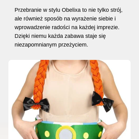
Przebranie w stylu Obelixa to nie tylko strój,
ale również sposób na wyrażenie siebie i
wprowadzenie radości na każdej imprezie.
Dzięki niemu każda zabawa staje się
niezapomnianym przeżyciem.