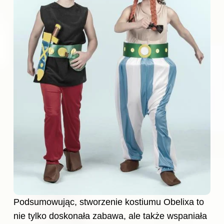
Podsumowując, stworzenie kostiumu Obelixa to
nie tylko doskonała zabawa, ale także wspaniała