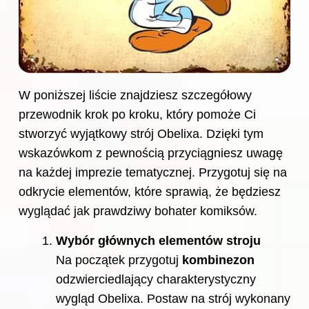
W poniższej liście znajdziesz szczegółowy
przewodnik krok po kroku, który pomoże Ci
stworzyć wyjątkowy strój Obelixa. Dzięki tym
wskazówkom z pewnością przyciągniesz uwagę
na każdej imprezie tematycznej. Przygotuj się na
odkrycie elementów, które sprawią, że będziesz
wyglądać jak prawdziwy bohater komiksów.
Wybór głównych elementów stroju
Na początek przygotuj
kombinezon
odzwierciedlający charakterystyczny
wygląd Obelixa. Postaw na strój wykonany