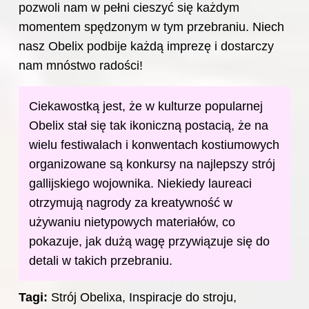
pozwoli nam w pełni cieszyć się każdym
momentem spędzonym w tym przebraniu. Niech
nasz Obelix podbije każdą imprezę i dostarczy
nam mnóstwo radości!
Ciekawostką jest, że w kulturze popularnej
Obelix stał się tak ikoniczną postacią, że na
wielu festiwalach i konwentach kostiumowych
organizowane są konkursy na najlepszy strój
gallijskiego wojownika. Niekiedy laureaci
otrzymują nagrody za kreatywność w
używaniu nietypowych materiałów, co
pokazuje, jak dużą wagę przywiązuje się do
detali w takich przebraniu.
Tagi:
Strój Obelixa, Inspiracje do stroju,