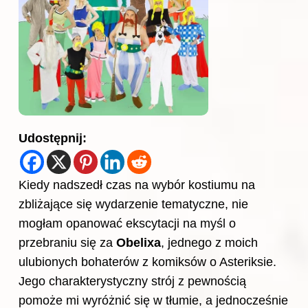
Udostępnij:
Kiedy nadszedł czas na wybór kostiumu na
zbliżające się wydarzenie tematyczne, nie
mogłam opanować ekscytacji na myśl o
przebraniu się za
Obelixa
, jednego z moich
ulubionych bohaterów z komiksów o Asteriksie.
Jego charakterystyczny strój z pewnością
pomoże mi wyróżnić się w tłumie, a jednocześnie