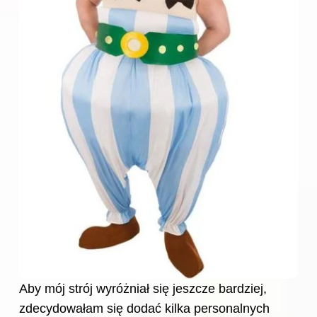
Aby mój strój wyróżniał się jeszcze bardziej,
zdecydowałam się dodać kilka personalnych