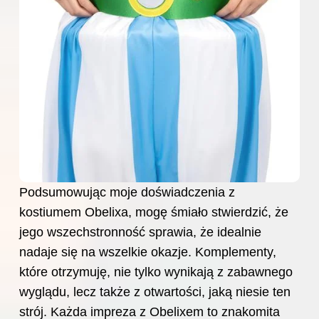
Podsumowując moje doświadczenia z
kostiumem Obelixa, mogę śmiało stwierdzić, że
jego wszechstronność sprawia, że idealnie
nadaje się na wszelkie okazje. Komplementy,
które otrzymuję, nie tylko wynikają z zabawnego
wyglądu, lecz także z otwartości, jaką niesie ten
strój. Każda impreza z Obelixem to znakomita