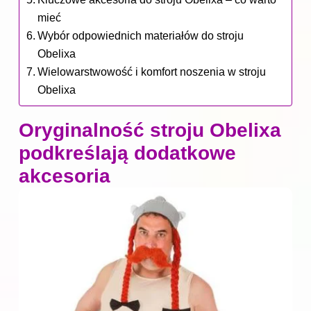
mieć
Wybór odpowiednich materiałów do stroju
Obelixa
Wielowarstwowość i komfort noszenia w stroju
Obelixa
Oryginalność stroju Obelixa
podkreślają dodatkowe
akcesoria