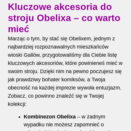
Kluczowe akcesoria do
stroju Obelixa – co warto
mieć
Marząc o tym, by stać się Obelixem, jednym z
najbardziej rozpoznawalnych mieszkańców
wioski Gallów, przygotowaliśmy dla Ciebie listę
kluczowych akcesoriów, które powinieneś mieć w
swoim stroju. Dzięki nim na pewno poczujesz się
jak prawdziwy bohater komiksów, a Twoja
obecność na każdej imprezie wywoła entuzjazm.
Zobacz, co powinno znaleźć się w Twojej
kolekcji:
Kombinezon Obelixa
– w żadnym
wypadku nie możesz zapomnieć o