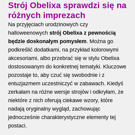
Strój Obelixa sprawdzi się na
różnych imprezach
Na przyjęciach urodzinowych czy
halloweenowych
strój Obelixa z pewnością
będzie doskonałym pomysłem
. Można go
podkreślić dodatkami, na przykład kolorowymi
akcesoriami, albo przebrać się w stylu Obelixa
dostosowanym do konkretnej tematyki. Kluczowe
pozostaje to, aby czuć się swobodnie i z
entuzjazmem uczestniczyć w zabawach. Kiedyś
zerkałam na różne wersje strojów i odkryłam, że
niektóre z nich oferują ciekawe wzory, które
nadają oryginalny wygląd, zachowując
jednocześnie charakterystyczne elementy tej
postaci.