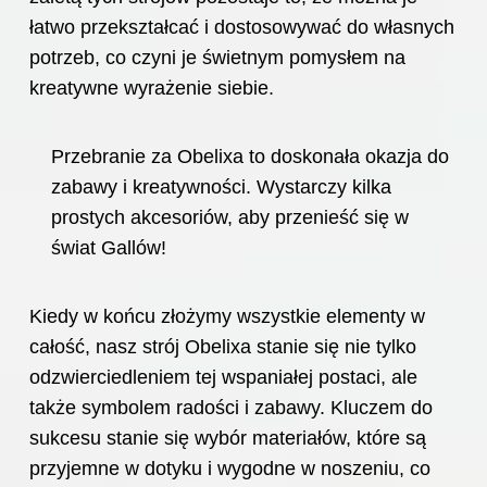
łatwo przekształcać i dostosowywać do własnych
potrzeb, co czyni je świetnym pomysłem na
kreatywne wyrażenie siebie.
Przebranie za Obelixa to doskonała okazja do
zabawy i kreatywności. Wystarczy kilka
prostych akcesoriów, aby przenieść się w
świat Gallów!
Kiedy w końcu złożymy wszystkie elementy w
całość, nasz strój Obelixa stanie się nie tylko
odzwierciedleniem tej wspaniałej postaci, ale
także symbolem radości i zabawy. Kluczem do
sukcesu stanie się wybór materiałów, które są
przyjemne w dotyku i wygodne w noszeniu, co