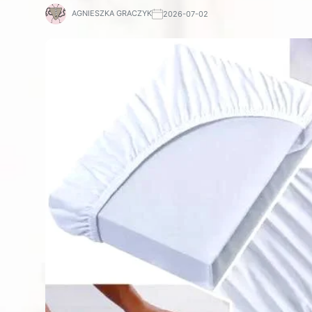
AGNIESZKA GRACZYK
2026-07-02