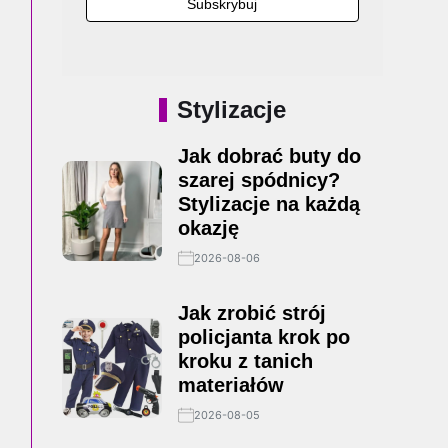
Stylizacje
Jak dobrać buty do
szarej spódnicy?
Stylizacje na każdą
okazję
2026-08-06
Jak zrobić strój
policjanta krok po
kroku z tanich
materiałów
2026-08-05