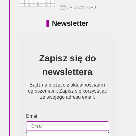
10 MIESIĘCY TEMU
Newsletter
Zapisz się do
newslettera
Bądź na bieżąco z aktualnościami i
ogłoszeniami. Zapisz się korzystając
ze swojego adresu email.
Email