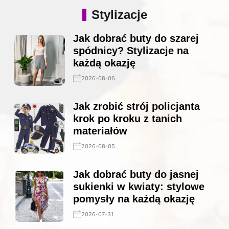
Stylizacje
Jak dobrać buty do szarej
spódnicy? Stylizacje na
każdą okazję
2026-08-06
Jak zrobić strój policjanta
krok po kroku z tanich
materiałów
2026-08-05
Jak dobrać buty do jasnej
sukienki w kwiaty: stylowe
pomysły na każdą okazję
2026-07-31