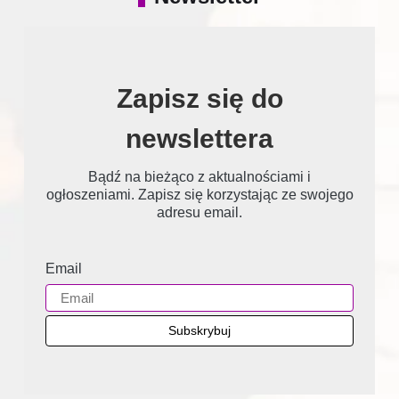
Zapisz się do
newslettera
Bądź na bieżąco z aktualnościami i
ogłoszeniami. Zapisz się korzystając ze swojego
adresu email.
Email