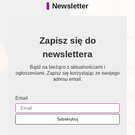
Newsletter
Zapisz się do
newslettera
Bądź na bieżąco z aktualnościami i
ogłoszeniami. Zapisz się korzystając ze swojego
adresu email.
Email