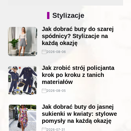
Stylizacje
Jak dobrać buty do szarej
spódnicy? Stylizacje na
każdą okazję
2026-08-06
Jak zrobić strój policjanta
krok po kroku z tanich
materiałów
2026-08-05
Jak dobrać buty do jasnej
sukienki w kwiaty: stylowe
pomysły na każdą okazję
2026-07-31