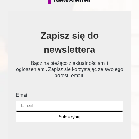
Zapisz się do
newslettera
Bądź na bieżąco z aktualnościami i
ogłoszeniami. Zapisz się korzystając ze swojego
adresu email.
Email