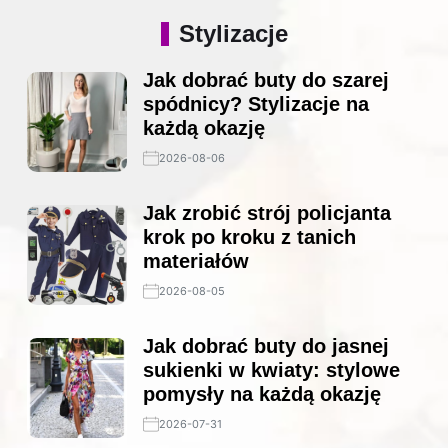
Stylizacje
Jak dobrać buty do szarej
spódnicy? Stylizacje na
każdą okazję
2026-08-06
Jak zrobić strój policjanta
krok po kroku z tanich
materiałów
2026-08-05
Jak dobrać buty do jasnej
sukienki w kwiaty: stylowe
pomysły na każdą okazję
2026-07-31