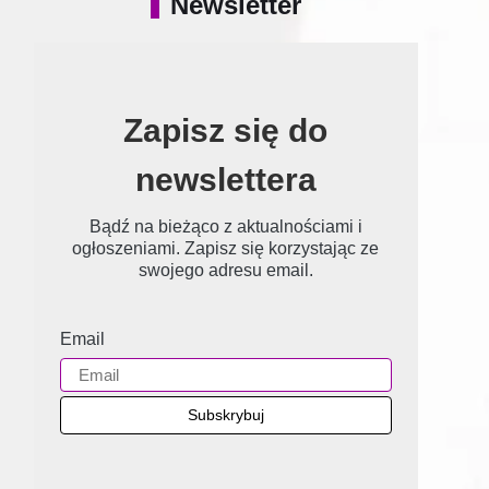
Newsletter
Zapisz się do
newslettera
Bądź na bieżąco z aktualnościami i
ogłoszeniami. Zapisz się korzystając ze
swojego adresu email.
Email