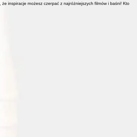
, że inspiracje możesz czerpać z najróżniejszych filmów i baśni! Kto