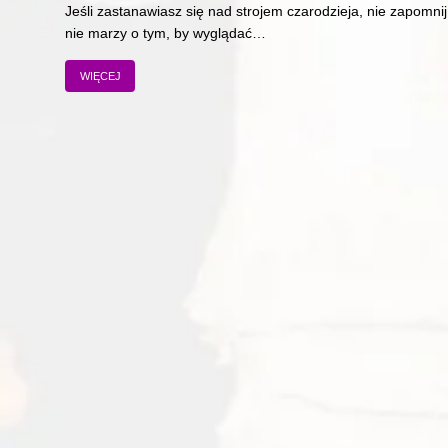
Jeśli zastanawiasz się nad strojem czarodzieja, nie zapomnij
nie marzy o tym, by wyglądać…
WIĘCEJ