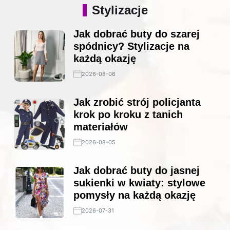
Stylizacje
Jak dobrać buty do szarej
spódnicy? Stylizacje na
każdą okazję
2026-08-06
Jak zrobić strój policjanta
krok po kroku z tanich
materiałów
2026-08-05
Jak dobrać buty do jasnej
sukienki w kwiaty: stylowe
pomysły na każdą okazję
2026-07-31