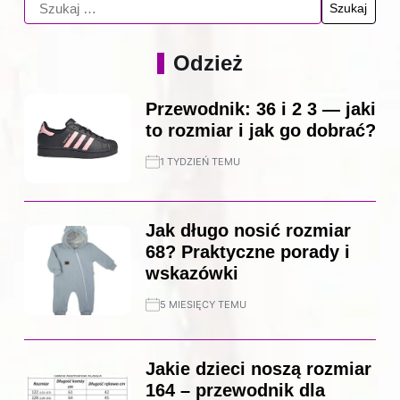
Odzież
Przewodnik: 36 i 2 3 — jaki
to rozmiar i jak go dobrać?
1 TYDZIEŃ TEMU
Jak długo nosić rozmiar
68? Praktyczne porady i
wskazówki
5 MIESIĘCY TEMU
Jakie dzieci noszą rozmiar
164 – przewodnik dla