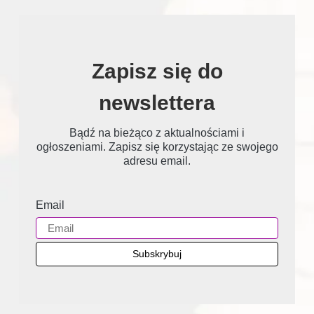
Zapisz się do
newslettera
Bądź na bieżąco z aktualnościami i
ogłoszeniami. Zapisz się korzystając ze swojego
adresu email.
Email