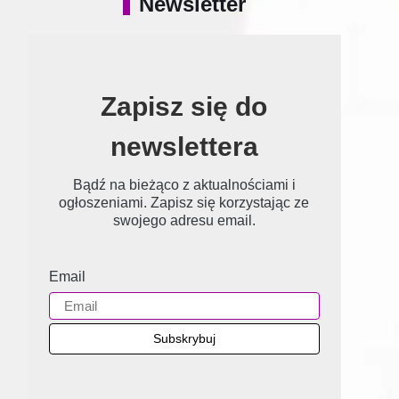
Newsletter
Zapisz się do
newslettera
Bądź na bieżąco z aktualnościami i
ogłoszeniami. Zapisz się korzystając ze
swojego adresu email.
Email