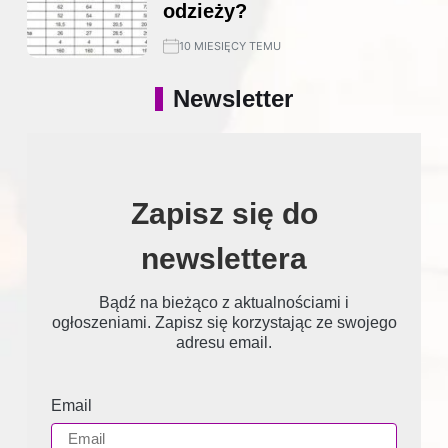
odzieży?
10 MIESIĘCY TEMU
Newsletter
Zapisz się do
newslettera
Bądź na bieżąco z aktualnościami i
ogłoszeniami. Zapisz się korzystając ze swojego
adresu email.
Email