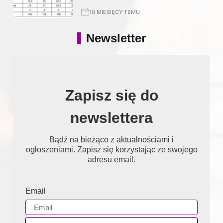
10 MIESIĘCY TEMU
Newsletter
Zapisz się do
newslettera
Bądź na bieżąco z aktualnościami i
ogłoszeniami. Zapisz się korzystając ze swojego
adresu email.
Email