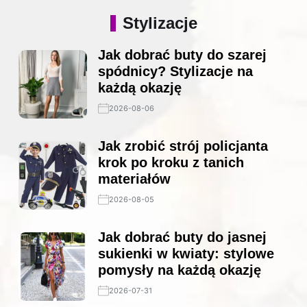
Stylizacje
Jak dobrać buty do szarej
spódnicy? Stylizacje na
każdą okazję
2026-08-06
Jak zrobić strój policjanta
krok po kroku z tanich
materiałów
2026-08-05
Jak dobrać buty do jasnej
sukienki w kwiaty: stylowe
pomysły na każdą okazję
2026-07-31