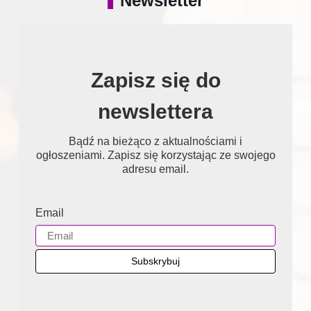
Newsletter
Zapisz się do
newslettera
Bądź na bieżąco z aktualnościami i
ogłoszeniami. Zapisz się korzystając ze swojego
adresu email.
Email