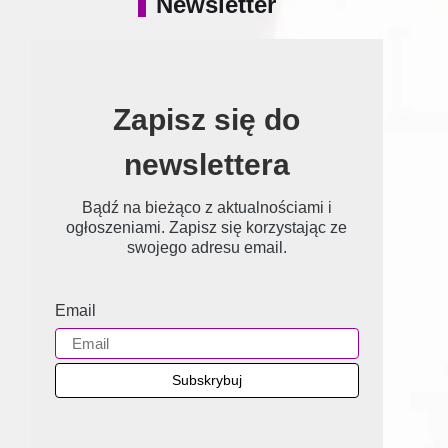
Newsletter
Zapisz się do
newslettera
Bądź na bieżąco z aktualnościami i
ogłoszeniami. Zapisz się korzystając ze
swojego adresu email.
Email