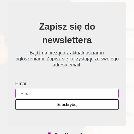
Zapisz się do
newslettera
Bądź na bieżąco z aktualnościami i
ogłoszeniami. Zapisz się korzystając ze swojego
adresu email.
Email