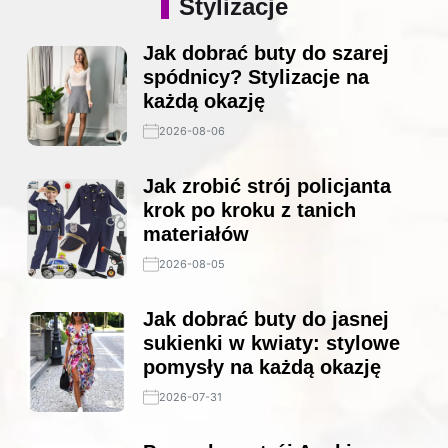
Stylizacje
Jak dobrać buty do szarej
spódnicy? Stylizacje na
każdą okazję
2026-08-06
Jak zrobić strój policjanta
krok po kroku z tanich
materiałów
2026-08-05
Jak dobrać buty do jasnej
sukienki w kwiaty: stylowe
pomysły na każdą okazję
2026-07-31