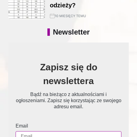
odzieży?
10 MIESIĘCY TEMU
Newsletter
Zapisz się do
newslettera
Bądź na bieżąco z aktualnościami i
ogłoszeniami. Zapisz się korzystając ze swojego
adresu email.
Email