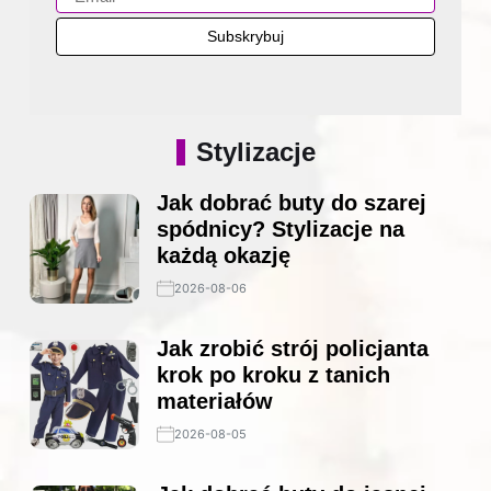
Stylizacje
Jak dobrać buty do szarej
spódnicy? Stylizacje na
każdą okazję
2026-08-06
Jak zrobić strój policjanta
krok po kroku z tanich
materiałów
2026-08-05