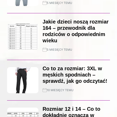
5 MIESIĘCY TEMU
Jakie dzieci noszą rozmiar
164 – przewodnik dla
rodziców o odpowiednim
wieku
5 MIESIĘCY TEMU
Co to za rozmiar: 3XL w
męskich spodniach –
sprawdź, jak go odczytać!
10 MIESIĘCY TEMU
Rozmiar 12 i 14 – Co to
dokładnie oznacza w