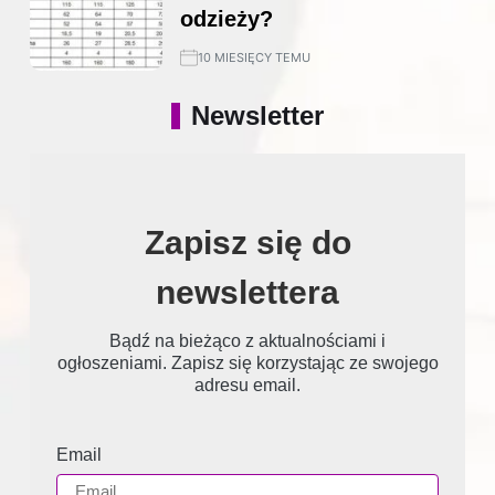
odzieży?
10 MIESIĘCY TEMU
Newsletter
Zapisz się do
newslettera
Bądź na bieżąco z aktualnościami i
ogłoszeniami. Zapisz się korzystając ze swojego
adresu email.
Email