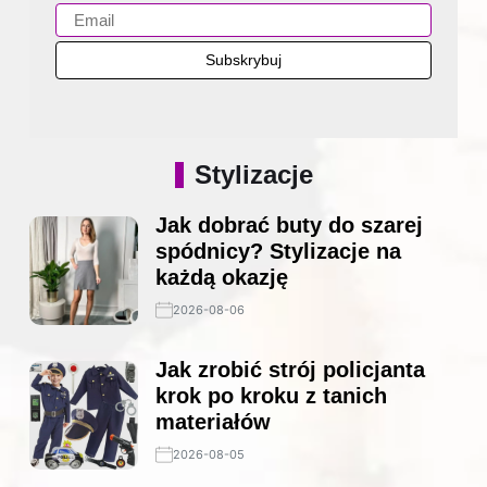
Stylizacje
Jak dobrać buty do szarej
spódnicy? Stylizacje na
każdą okazję
2026-08-06
Jak zrobić strój policjanta
krok po kroku z tanich
materiałów
2026-08-05