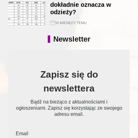
dokładnie oznacza w
odzieży?
10 MIESIĘCY TEMU
Newsletter
Zapisz się do
newslettera
Bądź na bieżąco z aktualnościami i
ogłoszeniami. Zapisz się korzystając ze swojego
adresu email.
Email