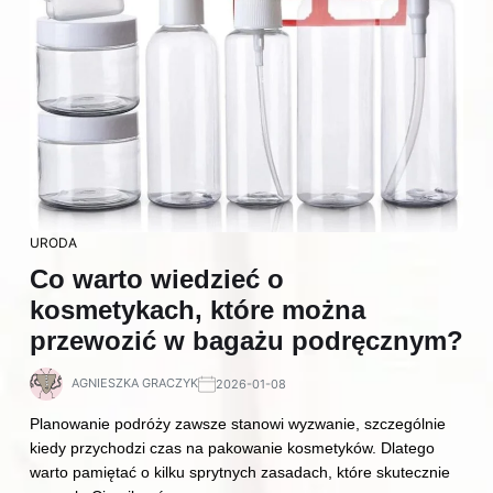
URODA
Co warto wiedzieć o
kosmetykach, które można
przewozić w bagażu podręcznym?
AGNIESZKA GRACZYK
2026-01-08
Planowanie podróży zawsze stanowi wyzwanie, szczególnie
kiedy przychodzi czas na pakowanie kosmetyków. Dlatego
warto pamiętać o kilku sprytnych zasadach, które skutecznie