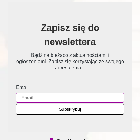
Zapisz się do
newslettera
Bądź na bieżąco z aktualnościami i
ogłoszeniami. Zapisz się korzystając ze swojego
adresu email.
Email