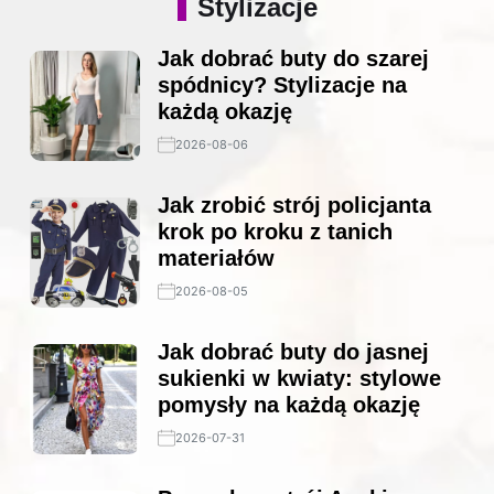
Stylizacje
Jak dobrać buty do szarej
spódnicy? Stylizacje na
każdą okazję
2026-08-06
Jak zrobić strój policjanta
krok po kroku z tanich
materiałów
2026-08-05
Jak dobrać buty do jasnej
sukienki w kwiaty: stylowe
pomysły na każdą okazję
2026-07-31