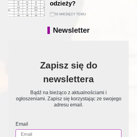
odzieży?
10 MIESIĘCY TEMU
Newsletter
Zapisz się do
newslettera
Bądź na bieżąco z aktualnościami i
ogłoszeniami. Zapisz się korzystając ze swojego
adresu email.
Email