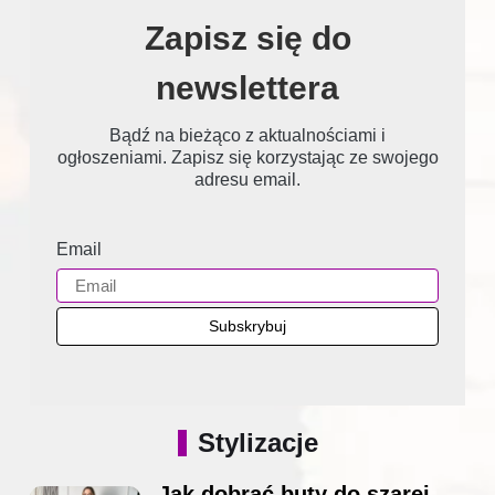
Zapisz się do
newslettera
Bądź na bieżąco z aktualnościami i
ogłoszeniami. Zapisz się korzystając ze swojego
adresu email.
Email
Stylizacje
Jak dobrać buty do szarej