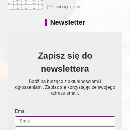
10 MIESIĘCY TEMU
Newsletter
Zapisz się do
newslettera
Bądź na bieżąco z aktualnościami i
ogłoszeniami. Zapisz się korzystając ze swojego
adresu email.
Email