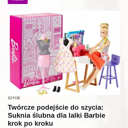
SZYCIE
Twórcze podejście do szycia:
Suknia ślubna dla lalki Barbie
krok po kroku