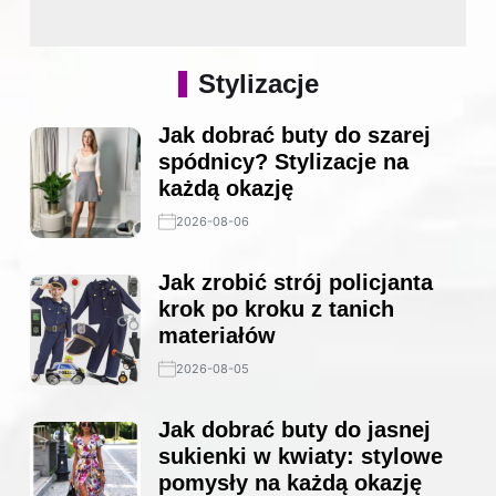
Stylizacje
Jak dobrać buty do szarej
spódnicy? Stylizacje na
każdą okazję
2026-08-06
Jak zrobić strój policjanta
krok po kroku z tanich
materiałów
2026-08-05
Jak dobrać buty do jasnej
sukienki w kwiaty: stylowe
pomysły na każdą okazję