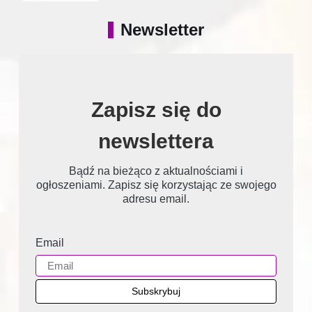
Newsletter
Zapisz się do
newslettera
Bądź na bieżąco z aktualnościami i
ogłoszeniami. Zapisz się korzystając ze swojego
adresu email.
Email