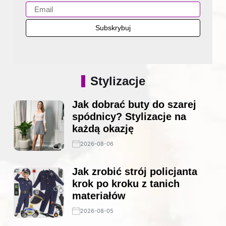
Stylizacje
Jak dobrać buty do szarej
spódnicy? Stylizacje na
każdą okazję
2026-08-06
Jak zrobić strój policjanta
krok po kroku z tanich
materiałów
2026-08-05