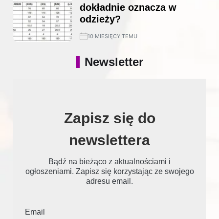
dokładnie oznacza w
odzieży?
10 MIESIĘCY TEMU
Newsletter
Zapisz się do
newslettera
Bądź na bieżąco z aktualnościami i
ogłoszeniami. Zapisz się korzystając ze swojego
adresu email.
Email