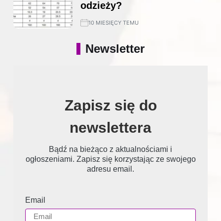
odzieży?
10 MIESIĘCY TEMU
Newsletter
Zapisz się do
newslettera
Bądź na bieżąco z aktualnościami i
ogłoszeniami. Zapisz się korzystając ze swojego
adresu email.
Email