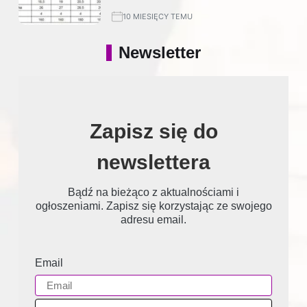
10 MIESIĘCY TEMU
Newsletter
Zapisz się do
newslettera
Bądź na bieżąco z aktualnościami i
ogłoszeniami. Zapisz się korzystając ze swojego
adresu email.
Email