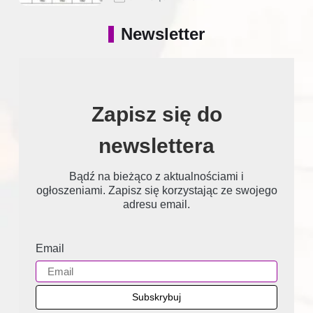
Newsletter
Zapisz się do
newslettera
Bądź na bieżąco z aktualnościami i
ogłoszeniami. Zapisz się korzystając ze swojego
adresu email.
Email