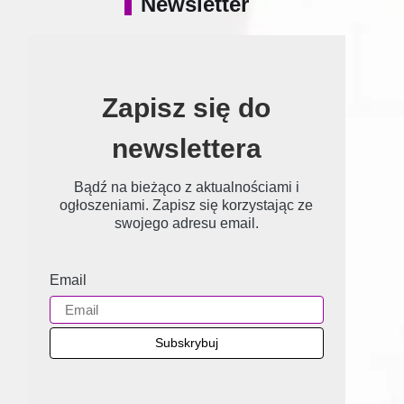
Newsletter
Zapisz się do
newslettera
Bądź na bieżąco z aktualnościami i
ogłoszeniami. Zapisz się korzystając ze
swojego adresu email.
Email